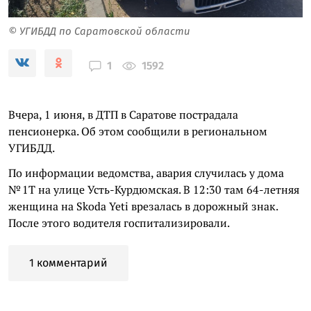
© УГИБДД по Саратовской области
1592
1
Вчера, 1 июня, в ДТП в Саратове пострадала
пенсионерка. Об этом сообщили в региональном
УГИБДД.
По информации ведомства, авария случилась у дома
№ 1Т на улице Усть-Курдюмская. В 12:30 там 64-летняя
женщина на Skoda Yeti врезалась в дорожный знак.
После этого водителя госпитализировали.
1 комментарий