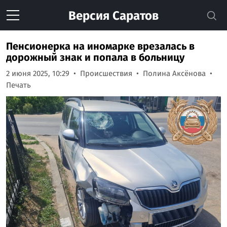
Версия
Саратов
Пенсионерка на иномарке врезалась в
дорожный знак и попала в больницу
2 июня 2025, 10:29
Происшествия
Полина Аксёнова
Печать