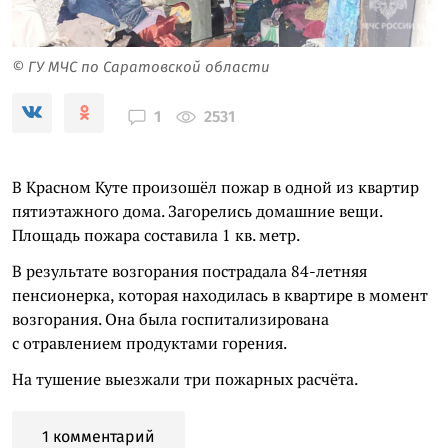
© ГУ МЧС по Саратовской области
2531
1
В Красном Куте произошёл пожар в одной из квартир
пятиэтажного дома. Загорелись домашние вещи.
Площадь пожара составила 1 кв. метр.
В результате возгорания пострадала 84-летняя
пенсионерка, которая находилась в квартире в момент
возгорания. Она была госпитализирована
с отравлением продуктами горения.
На тушение выезжали три пожарных расчёта.
1 комментарий