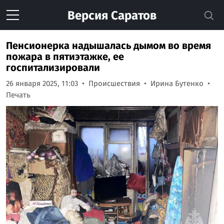
Версия
Саратов
Пенсионерка надышалась дымом во время
пожара в пятиэтажке, ее
госпитализировали
26 января 2025, 11:03
Происшествия
Ирина Бутенко
Печать