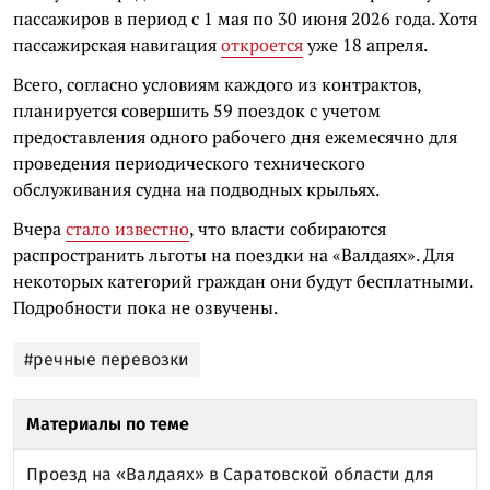
пассажиров в период с 1 мая по 30 июня 2026 года. Хотя
пассажирская навигация
откроется
уже 18 апреля.
Всего, согласно условиям каждого из контрактов,
планируется совершить 59 поездок с учетом
предоставления одного рабочего дня ежемесячно для
проведения периодического технического
обслуживания судна на подводных крыльях.
Вчера
стало известно
, что власти собираются
распространить льготы на поездки на «Валдаях». Для
некоторых категорий граждан они будут бесплатными.
Подробности пока не озвучены.
#речные перевозки
Материалы по теме
Проезд на «Валдаях» в Саратовской области для