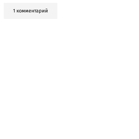
1 комментарий