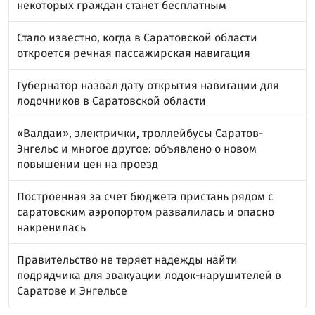
некоторых граждан станет бесплатным
Стало известно, когда в Саратовской области
откроется речная пассажирская навигация
Губернатор назвал дату открытия навигации для
лодочников в Саратовской области
«Валдаи», электрички, троллейбусы Саратов-
Энгельс и многое другое: объявлено о новом
повышении цен на проезд
Построенная за счет бюджета пристань рядом с
саратовским аэропортом развалилась и опасно
накренилась
Правительство не теряет надежды найти
подрядчика для эвакуации лодок-нарушителей в
Саратове и Энгельсе