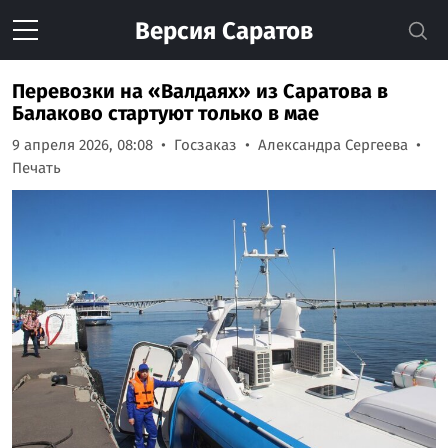
Версия
Саратов
Перевозки на «Валдаях» из Саратова в
Балаково стартуют только в мае
9 апреля 2026, 08:08
Госзаказ
Александра Сергеева
Печать