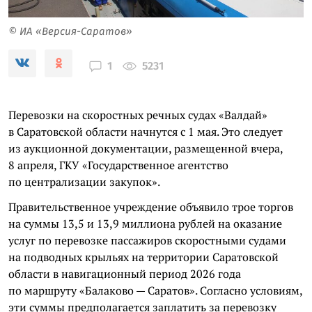
© ИА «Версия-Саратов»
5231
1
Перевозки на скоростных речных судах «Валдай»
в Саратовской области начнутся с 1 мая. Это следует
из аукционной документации, размещенной вчера,
8 апреля, ГКУ «Государственное агентство
по централизации закупок».
Правительственное учреждение объявило трое торгов
на суммы 13,5 и 13,9 миллиона рублей на оказание
услуг по перевозке пассажиров скоростными судами
на подводных крыльях на территории Саратовской
области в навигационный период 2026 года
по маршруту «Балаково — Саратов». Согласно условиям,
эти суммы предполагается заплатить за перевозку