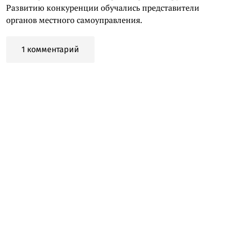
Развитию конкуренции обучались представители
органов местного самоуправления.
1 комментарий