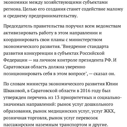
экономики между хозяйствующими субъектами
региона. Целью его создания станет содействие малому
и среднему предпринимательству.
Председатель правительства поручил всем ведомствам
активизировать работу в этом направлении и
координировать свои планы с министерством
экономического развития. "Внедрение стандарта
развития конкуренции в субъектах Российской
Федерации — на личном контроле президента РФ. И
Саратовская область должна уверенно
позиционировать себя в этом вопросе", — сказал он.
По словам министра экономического развития Юлии
Шваковой, в Саратовской области в 2016 году был
утвержден перечень из 13 приоритетных и социально-
значимых направлений: рынок услуг дошкольного
образования, рынок медицинских услуг, услуг ЖКХ,
розничная торговля, рынок услуг перевозок
пассажирским наземным транспортом и другие.