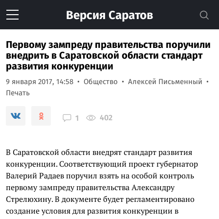
Версия
Саратов
Первому зампреду правительства поручили
внедрить в Саратовской области стандарт
развития конкуренции
9 января 2017, 14:58
Общество
Алексей Письменный
Печать
402
1
В Саратовской области внедрят стандарт развития
конкуренции. Соответствующий проект губернатор
Валерий Радаев поручил взять на особой контроль
первому зампреду правительства Александру
Стрелюхину. В документе будет регламентировано
создание условия для развития конкуренции в