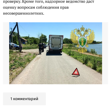
проверку. Кроме того, надзорное ведомство даст
оценку вопросам соблюдения прав
несовершеннолетних.
1 комментарий