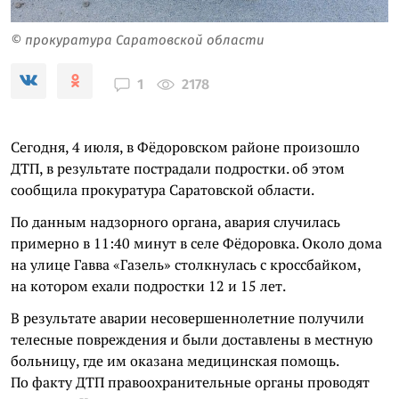
© прокуратура Саратовской области
2178
1
Сегодня, 4 июля, в Фёдоровском районе произошло
ДТП, в результате пострадали подростки. об этом
сообщила прокуратура Саратовской области.
По данным надзорного органа, авария случилась
примерно в 11:40 минут в селе Фёдоровка. Около дома
на улице Гавва «Газель» столкнулась с кроссбайком,
на котором ехали подростки 12 и 15 лет.
В результате аварии несовершеннолетние получили
телесные повреждения и были доставлены в местную
больницу, где им оказана медицинская помощь.
По факту ДТП правоохранительные органы проводят