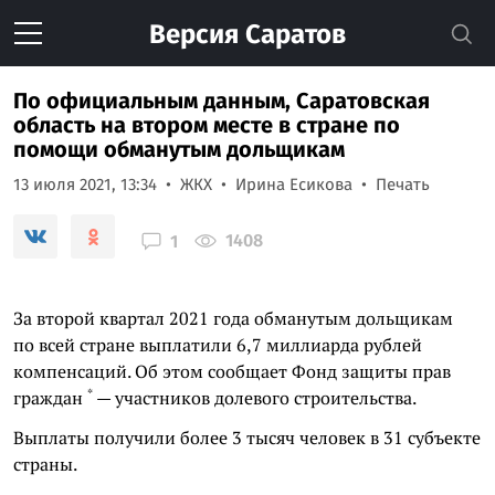
Версия
Саратов
По официальным данным, Саратовская
область на втором месте в стране по
помощи обманутым дольщикам
13 июля 2021, 13:34
ЖКХ
Ирина Есикова
Печать
1408
1
За второй квартал 2021 года обманутым дольщикам
по всей стране выплатили 6,7 миллиарда рублей
компенсаций. Об этом сообщает
Фонд защиты прав
*
граждан
— участников долевого строительства.
Выплаты получили более 3 тысяч человек в 31 субъекте
страны.