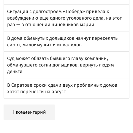
Ситуация с долгостроем «Победа» привела к
возбуждению еще одного уголовного дела, на этот
раз — в отношении чиновников мэрии
В дома обманутых дольщиков начнут переселять
сирот, малоимущих и инвалидов
Суд может обязать бывшего главу компании,
обманувшего сотни дольщиков, вернуть людям
деньги
В Саратове сроки сдачи двух проблемных домов
хотят перенести на август
1 комментарий