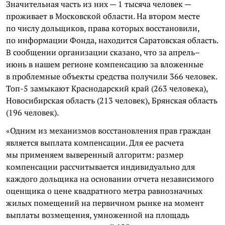
Значительная часть из них — 1 тысяча человек —
проживает в Московской области. На втором месте
по числу дольщиков, права которых восстановили,
по информации Фонда, находится Саратовская область.
В сообщении организации сказано, что за апрель–
июнь в нашем регионе компенсацию за вложенные
в проблемные объекты средства получили 366 человек.
Топ-5 замыкают Краснодарский край (263 человека),
Новосибирская область (213 человек), Брянская область
(196 человек).
«Одним из механизмов восстановления прав граждан
является выплата компенсации. Для ее расчета
мы применяем выверенный алгоритм: размер
компенсации рассчитывается индивидуально для
каждого дольщика на основании отчета независимого
оценщика о цене квадратного метра равнозначных
жилых помещений на первичном рынке на момент
выплаты возмещения, умноженной на площадь