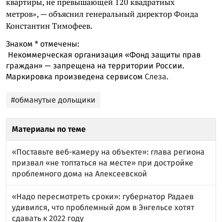
квартиры, не превышающей 120 квадратных
метров», — объяснил генеральный директор Фонда
Константин Тимофеев.
Знаком
*
отмечены:
Некоммерческая организация «Фонд защиты прав
граждан» — запрещена на территории России.
Маркировка произведена сервисом
Слеза
.
#обманутые дольщики
Материалы по теме
«Поставьте веб-камеру на объекте»: глава региона
призвал «не топтаться на месте» при достройке
проблемного дома на Алексеевской
«Надо пересмотреть сроки»: губернатор Радаев
удивился, что проблемный дом в Энгельсе хотят
сдавать к 2022 году