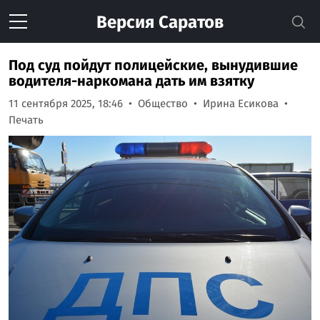
Версия
Саратов
Под суд пойдут полицейские, вынудившие
водителя-наркомана дать им взятку
11 сентября 2025, 18:46
Общество
Ирина Есикова
Печать