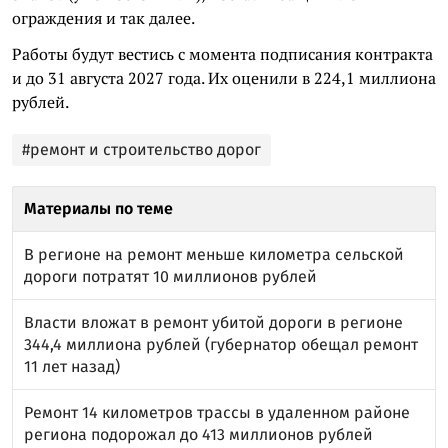
ограждения и так далее.
Работы будут вестись с момента подписания контракта
и до 31 августа 2027 года. Их оценили в 224,1 миллиона
рублей.
#ремонт и строительство дорог
Материалы по теме
В регионе на ремонт меньше километра сельской
дороги потратят 10 миллионов рублей
Власти вложат в ремонт убитой дороги в регионе
344,4 миллиона рублей (губернатор обещал ремонт
11 лет назад)
Ремонт 14 километров трассы в удаленном районе
региона подорожал до 413 миллионов рублей