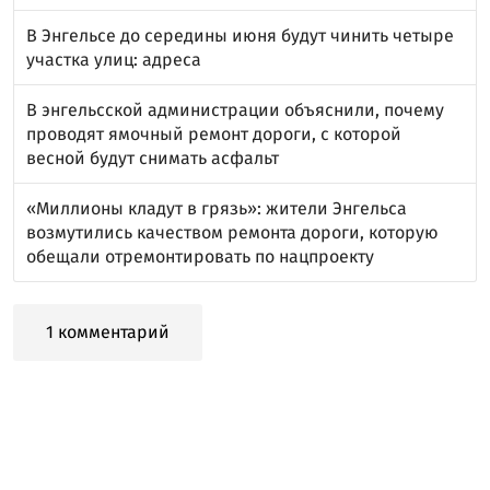
В Энгельсе до середины июня будут чинить четыре
участка улиц: адреса
В энгельсской администрации объяснили, почему
проводят ямочный ремонт дороги, с которой
весной будут снимать асфальт
«Миллионы кладут в грязь»: жители Энгельса
возмутились качеством ремонта дороги, которую
обещали отремонтировать по нацпроекту
1 комментарий