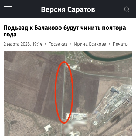
Версия
Саратов
Подъезд к Балаково будут чинить полтора
года
2 марта 2026, 19:14
Госзаказ
Ирина Есикова
Печать