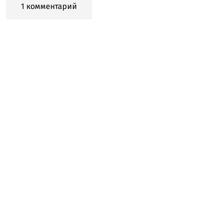
1 комментарий