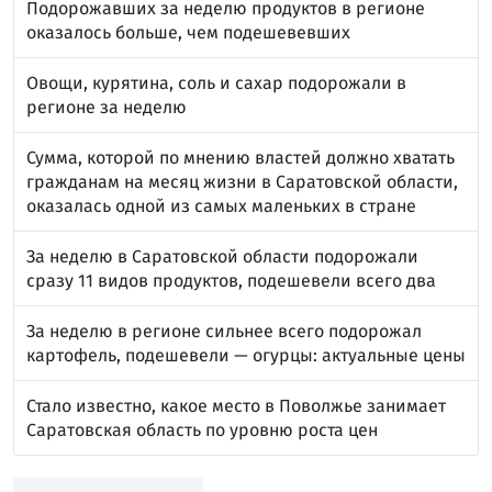
Подорожавших за неделю продуктов в регионе
оказалось больше, чем подешевевших
Овощи, курятина, соль и сахар подорожали в
регионе за неделю
Сумма, которой по мнению властей должно хватать
гражданам на месяц жизни в Саратовской области,
оказалась одной из самых маленьких в стране
За неделю в Саратовской области подорожали
сразу 11 видов продуктов, подешевели всего два
За неделю в регионе сильнее всего подорожал
картофель, подешевели — огурцы: актуальные цены
Стало известно, какое место в Поволжье занимает
Саратовская область по уровню роста цен