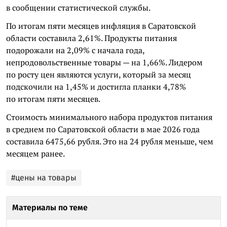
в сообщении статистической службы.
По итогам пяти месяцев инфляция в Саратовской
области составила 2,61%. Продукты питания
подорожали на 2,09% с начала года,
непродовольственные товары — на 1,66%. Лидером
по росту цен являются услуги, который за месяц
подскочили на 1,45% и достигла планки 4,78%
по итогам пяти месяцев.
Стоимость минимального набора продуктов питания
в среднем по Саратовской области в мае 2026 года
составила 6475,66 рубля. Это на 24 рубля меньше, чем
месяцем ранее.
#цены на товары
Материалы по теме