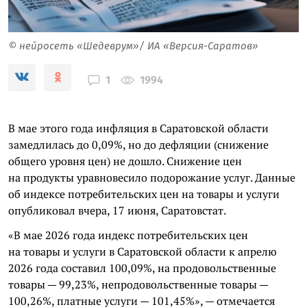
© нейросеть «Шедеврум»/ ИА «Версия-Саратов»
1994
1
В мае этого года инфляция в Саратовской области
замедлилась до 0,09%, но до дефляции (снижение
общего уровня цен) не дошло. Снижение цен
на продукты уравновесило подорожание услуг. Данные
об индексе потребительских цен на товары и услуги
опубликовал вчера, 17 июня, Саратовстат.
«В мае 2026 года индекс потребительских цен
на товары и услуги в Саратовской области к апрелю
2026 года составил 100,09%, на продовольственные
товары — 99,23%, непродовольственные товары —
100,26%, платные услуги — 101,45%», — отмечается