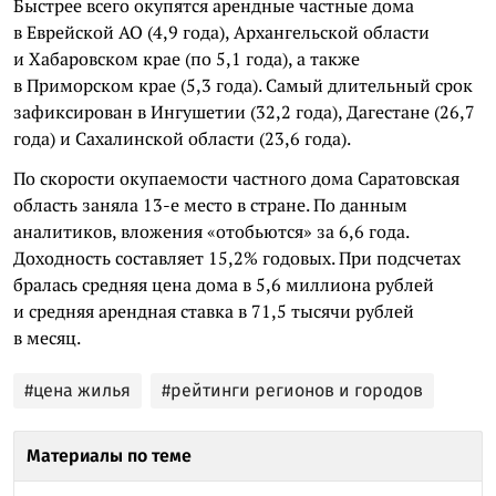
Быстрее всего окупятся арендные частные дома
в Еврейской АО (4,9 года), Архангельской области
и Хабаровском крае (по 5,1 года), а также
в Приморском крае (5,3 года). Самый длительный срок
зафиксирован в Ингушетии (32,2 года), Дагестане (26,7
года) и Сахалинской области (23,6 года).
По скорости окупаемости частного дома Саратовская
область заняла 13-е место в стране. По данным
аналитиков, вложения «отобьются» за 6,6 года.
Доходность составляет 15,2% годовых. При подсчетах
бралась средняя цена дома в 5,6 миллиона рублей
и средняя арендная ставка в 71,5 тысячи рублей
в месяц.
#цена жилья
#рейтинги регионов и городов
Материалы по теме