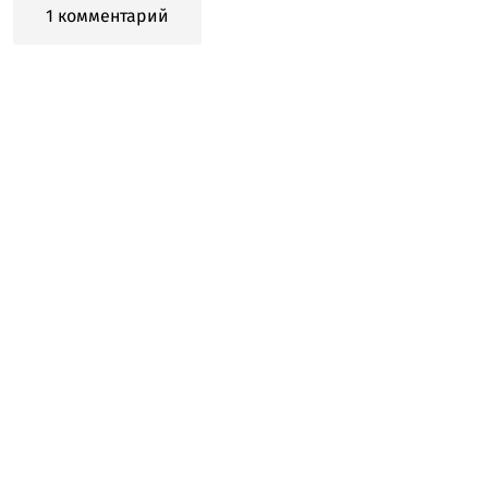
1 комментарий