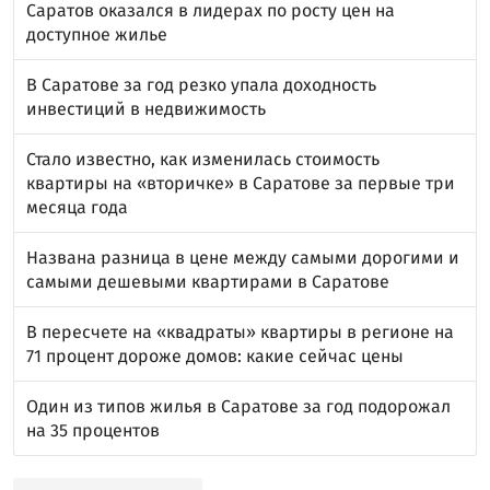
Саратов оказался в лидерах по росту цен на
доступное жилье
В Саратове за год резко упала доходность
инвестиций в недвижимость
Стало известно, как изменилась стоимость
квартиры на «вторичке» в Саратове за первые три
месяца года
Названа разница в цене между самыми дорогими и
самыми дешевыми квартирами в Саратове
В пересчете на «квадраты» квартиры в регионе на
71 процент дороже домов: какие сейчас цены
Один из типов жилья в Саратове за год подорожал
на 35 процентов