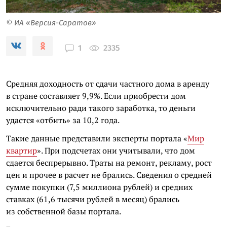
© ИА «Версия-Саратов»
2335
1
Средняя доходность от сдачи частного дома в аренду
в стране составляет 9,9%. Если приобрести дом
исключительно ради такого заработка, то деньги
удастся «отбить» за 10,2 года.
Такие данные представили эксперты портала «
Мир
квартир
». При подсчетах они учитывали, что дом
сдается беспрерывно. Траты на ремонт, рекламу, рост
цен и прочее в расчет не брались. Сведения о средней
сумме покупки (7,5 миллиона рублей) и средних
ставках (61,6 тысячи рублей в месяц) брались
из собственной базы портала.