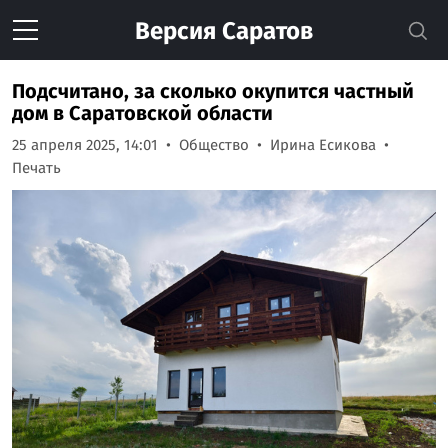
Версия
Саратов
Подсчитано, за сколько окупится частный
дом в Саратовской области
25 апреля 2025, 14:01
Общество
Ирина Есикова
Печать