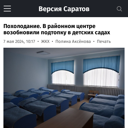
Версия
Саратов
Похолодание. В районном центре
возобновили подтопку в детских садах
7 мая 2024, 10:17
ЖКХ
Полина Аксёнова
Печать