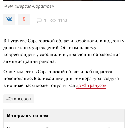
© ИА «Версия-Саратов»
1142
1
В Пугачеве Саратовской области возобновили подтопку
дошкольных учреждений. Об этом нашему
корреспонденту сообщили в управлении образования
администрации района.
Отметим, что в Саратовской области наблюдается
похолодание. В ближайшие дни температура воздуха
в ночные часы может опуститься
до -2 градусов
.
#Отопсезон
Материалы по теме