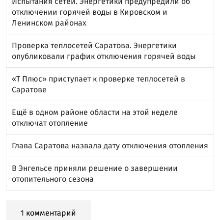
Испытания сетей. Энергетики предупредили об
отключении горячей воды в Кировском и
Ленинском районах
Проверка теплосетей Саратова. Энергетики
опубликовали график отключения горячей воды
«Т Плюс» приступает к проверке теплосетей в
Саратове
Ещё в одном районе области на этой неделе
отключат отопление
Глава Саратова назвала дату отключения отопления
В Энгельсе приняли решение о завершении
отопительного сезона
1 комментарий