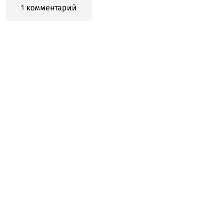
1 комментарий