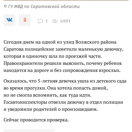
© ГУ МВД по Саратовской области
4991
1
Сегодня днем на одной из улиц Волжского района
Саратова полицейские заметили маленькую девочку,
которая в одиночку шла по проезжей части.
Правоохранители решили выяснить, почему ребенок
находится на дороге и без сопровождения взрослых.
Оказалось, что 5-летняя девочка ушла из детского сада
во время прогулки. Она хотела попасть домой,
но не смогла вспомнить, как туда идти.
Госавтоинспекторы отвезли девочку в отдел полиции
и уведомили родителей о произошедшем.
Сейчас проводится проверка.