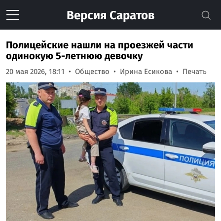
Версия
Саратов
Полицейские нашли на проезжей части
одинокую 5-летнюю девочку
20 мая 2026, 18:11
Общество
Ирина Есикова
Печать