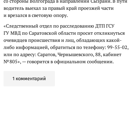
со стороны Волгограда в направлении Сызрани. В пути
водитель выехал за правый край проезжей части
и врезался в световую опору.
«Следственный отдел по расследованию ДТП ГСУ
ГУ МВД по Саратовской области просит откликнуться
очевидцев происшествия и лиц, обладающих какой-
либо информацией, обратиться по телефону: 99-55-02,
или по адресу: Саратов, Чернышевского, 88, кабинет
№ 805», — говорится в официальном сообщении.
1 комментарий