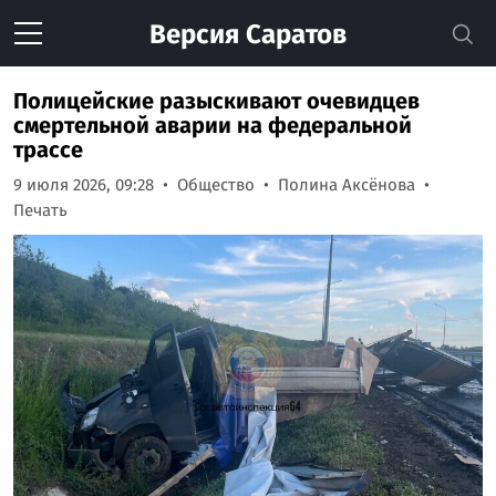
Версия
Саратов
Полицейские разыскивают очевидцев
смертельной аварии на федеральной
трассе
9 июля 2026, 09:28
Общество
Полина Аксёнова
Печать