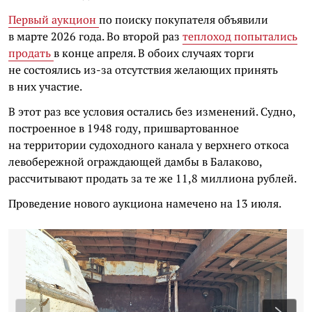
Первый аукцион
по поиску покупателя объявили
в марте 2026 года. Во второй раз
теплоход попытались
продать
в конце апреля. В обоих случаях торги
не состоялись из-за отсутствия желающих принять
в них участие.
В этот раз все условия остались без изменений. Судно,
построенное в 1948 году, пришвартованное
на территории судоходного канала у верхнего откоса
левобережной ограждающей дамбы в Балаково,
рассчитывают продать за те же 11,8 миллиона рублей.
Проведение нового аукциона намечено на 13 июля.