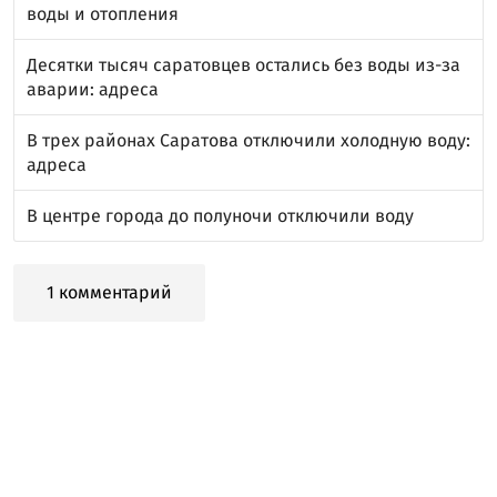
воды и отопления
Десятки тысяч саратовцев остались без воды из-за
аварии: адреса
В трех районах Саратова отключили холодную воду:
адреса
В центре города до полуночи отключили воду
1 комментарий