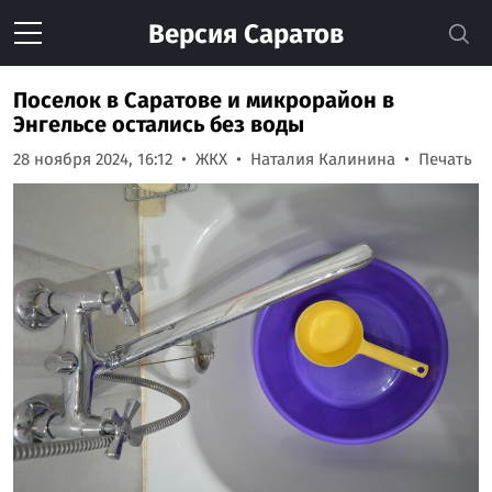
Версия
Саратов
Поселок в Саратове и микрорайон в
Энгельсе остались без воды
28 ноября 2024, 16:12
ЖКХ
Наталия Калинина
Печать