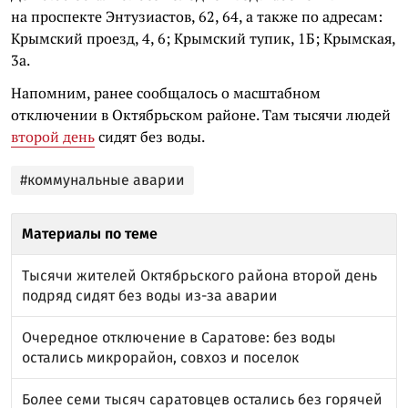
на проспекте Энтузиастов, 62, 64, а также по адресам:
Крымский проезд, 4, 6; Крымский тупик, 1Б; Крымская,
3а.
Напомним, ранее сообщалось о масштабном
отключении в Октябрьском районе. Там тысячи людей
второй день
сидят без воды.
#коммунальные аварии
Материалы по теме
Тысячи жителей Октябрьского района второй день
подряд сидят без воды из-за аварии
Очередное отключение в Саратове: без воды
остались микрорайон, совхоз и поселок
Более семи тысяч саратовцев остались без горячей