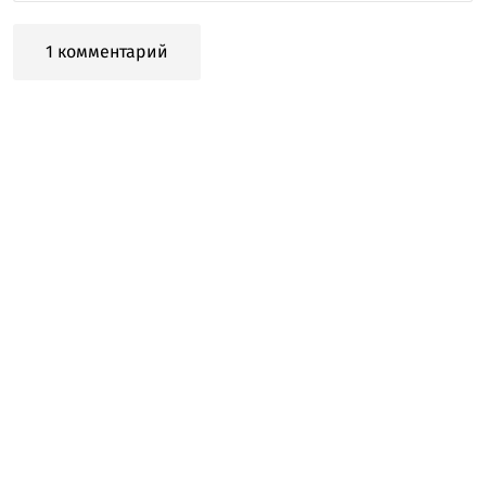
1 комментарий