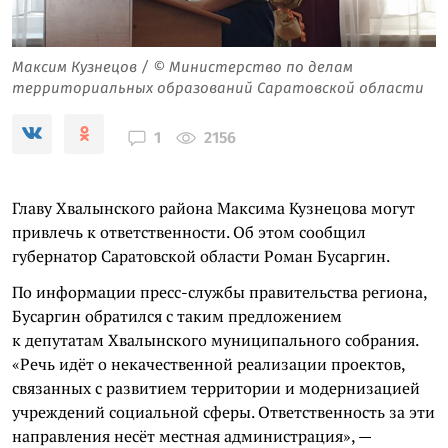
Максим Кузнецов / © Министерство по делам
территориальных образований Саратовской области
2156
1
Главу Хвалынского района Максима Кузнецова могут
привлечь к ответственности. Об этом сообщил
губернатор Саратовской области Роман Бусаргин.
По информации пресс-службы правительства региона,
Бусаргин обратился с таким предложением
к депутатам Хвалынского муниципального собрания.
«Речь идёт о некачественной реализации проектов,
связанных с развитием территории и модернизацией
учреждений социальной сферы. Ответственность за эти
направления несёт местная администрация», —