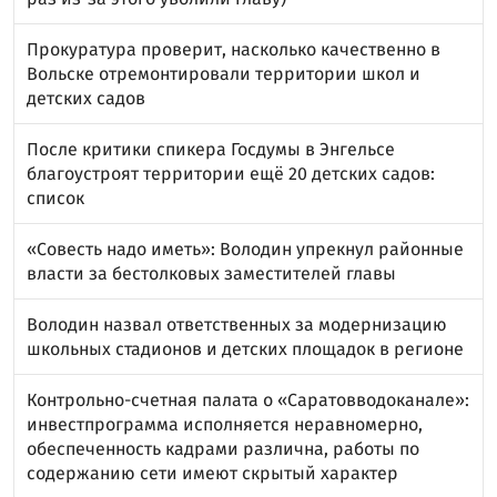
Прокуратура проверит, насколько качественно в
Вольске отремонтировали территории школ и
детских садов
После критики спикера Госдумы в Энгельсе
благоустроят территории ещё 20 детских садов:
список
«Совесть надо иметь»: Володин упрекнул районные
власти за бестолковых заместителей главы
Володин назвал ответственных за модернизацию
школьных стадионов и детских площадок в регионе
Контрольно-счетная палата о «Саратовводоканале»:
инвестпрограмма исполняется неравномерно,
обеспеченность кадрами различна, работы по
содержанию сети имеют скрытый характер