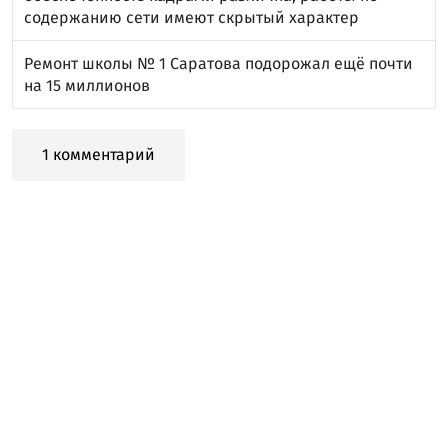
содержанию сети имеют скрытый характер
Ремонт школы № 1 Саратова подорожал ещё почти
на 15 миллионов
1 комментарий