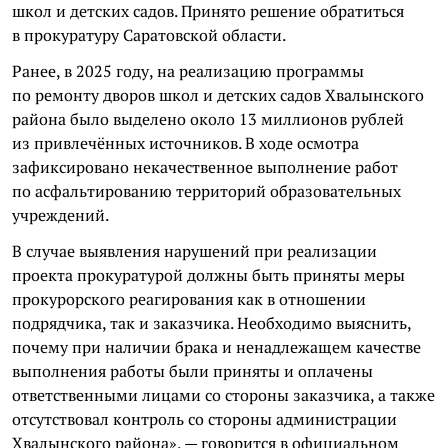
школ и детских садов. Принято решение обратиться
в прокуратуру Саратовской области.
Ранее, в 2025 году, на реализацию программы
по ремонту дворов школ и детских садов Хвалынского
района было выделено около 13 миллионов рублей
из привлечённых источников. В ходе осмотра
зафиксировано некачественное выполнение работ
по асфальтированию территорий образовательных
учреждений.
В случае выявления нарушений при реализации
проекта прокуратурой должны быть приняты меры
прокурорского реагирования как в отношении
подрядчика, так и заказчика. Необходимо выяснить,
почему при наличии брака и ненадлежащем качестве
выполнения работы были приняты и оплачены
ответственными лицами со стороны заказчика, а также
отсутствовал контроль со стороны администрации
Хвалынского района», — говорится в официальном