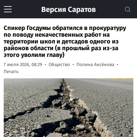
Версия
Саратов
Спикер Госдумы обратился в прокуратуру
по поводу некачественных работ на
территории школ и детсадов одного из
районов области (в прошлый раз из-за
этого уволили главу)
7 июля 2026, 08:29
Общество
Полина Аксёнова
Печать