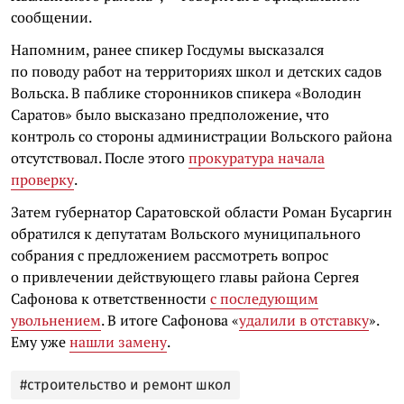
сообщении.
Напомним, ранее спикер Госдумы высказался
по поводу работ на территориях школ и детских садов
Вольска. В паблике сторонников спикера «Володин
Саратов» было высказано предположение, что
контроль со стороны администрации Вольского района
отсутствовал. После этого
прокуратура начала
проверку
.
Затем губернатор Саратовской области Роман Бусаргин
обратился к депутатам Вольского муниципального
собрания с предложением рассмотреть вопрос
о привлечении действующего главы района Сергея
Сафонова к ответственности
с последующим
увольнением
. В итоге Сафонова «
удалили в отставку
».
Ему уже
нашли замену
.
#строительство и ремонт школ