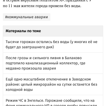
по 11 мая жители города провели без воды.
#коммунальные аварии
Материалы по теме
Тысячи горожан остались без воды (у многих её не
будет до завтрашнего дня)
После грозы и сильного ливня в Балаково
подтопило канализационный коллектор, где
недавно произошла авария
Ещё одно масштабное отключение в Заводском
районе: целый микрорайон на сутки останется без
холодной воды
Режим ЧС в Энгельсе. Горожане сообщили, что на
фоне коммунального ЧП в городе якобы повысили