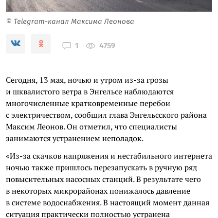
© Telegram-канал Максима Леонова
4759
1
Сегодня, 13 мая, ночью и утром из-за грозы
и шквалистого ветра в Энгельсе наблюдаются
многочисленные кратковременные перебои
с электричеством, сообщил глава Энгельсского района
Максим Леонов. Он отметил, что специалисты
занимаются устранением неполадок.
«Из-за скачков напряжения и нестабильного интернета
ночью также пришлось перезапускать в ручную ряд
повысительных насосных станций. В результате чего
в некоторых микрорайонах понижалось давление
в системе водоснабжения. В настоящий момент данная
ситуация практически полностью устранена