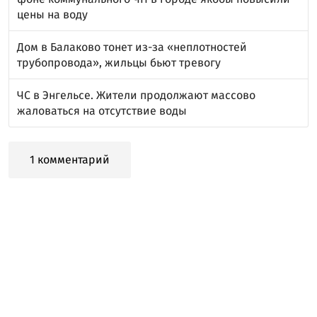
цены на воду
Дом в Балаково тонет из-за «неплотностей
трубопровода», жильцы бьют тревогу
ЧС в Энгельсе. Жители продолжают массово
жаловаться на отсутствие воды
1 комментарий