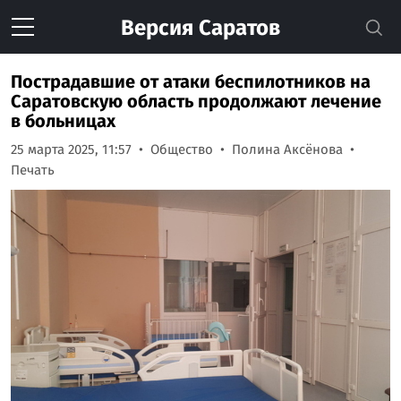
Версия
Саратов
Пострадавшие от атаки беспилотников на
Саратовскую область продолжают лечение
в больницах
25 марта 2025, 11:57
Общество
Полина Аксёнова
Печать