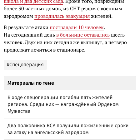
школа и два детских сада
. Кроме того, повреждены
более 30 частных домов, из СНТ рядом с военным
аэродромом
проводилась эвакуация
жителей.
В результате атаки
пострадали 10 человек
.
На сегодняшний день
в больнице оставались
шесть
человек. Двух из них сегодня же выпишут, а четверо
продолжат лечиться в стационаре.
#Спецоперация
Материалы по теме
В ходе спецоперации погибли пять жителей
региона. Среди них — награждённый Орденом
Мужества
Два полковника ВСУ получили пожизненные сроки
за атаку на энгельсский аэродром