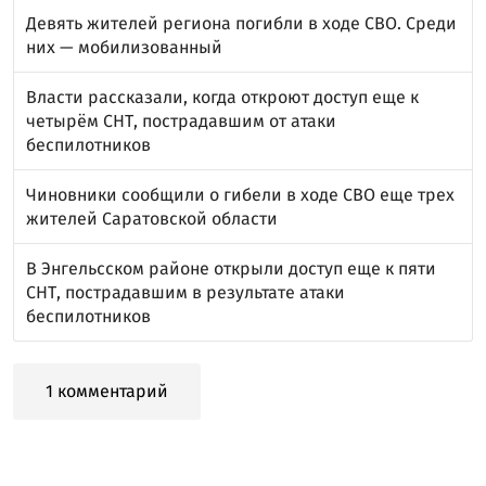
Девять жителей региона погибли в ходе СВО. Среди
них — мобилизованный
Власти рассказали, когда откроют доступ еще к
четырём СНТ, пострадавшим от атаки
беспилотников
Чиновники сообщили о гибели в ходе СВО еще трех
жителей Саратовской области
В Энгельсском районе открыли доступ еще к пяти
СНТ, пострадавшим в результате атаки
беспилотников
1 комментарий