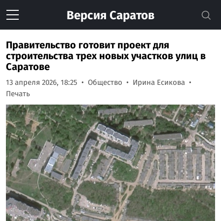
Версия
Саратов
Правительство готовит проект для
строительства трех новых участков улиц в
Саратове
13 апреля 2026, 18:25
Общество
Ирина Есикова
Печать