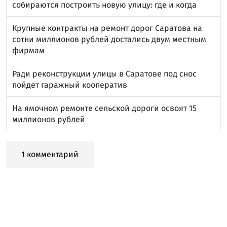
собираются построить новую улицу: где и когда
Крупные контракты на ремонт дорог Саратова на
сотни миллионов рублей достались двум местным
фирмам
Ради реконструкции улицы в Саратове под снос
пойдет гаражный кооператив
На ямочном ремонте сельской дороги освоят 15
миллионов рублей
1 комментарий