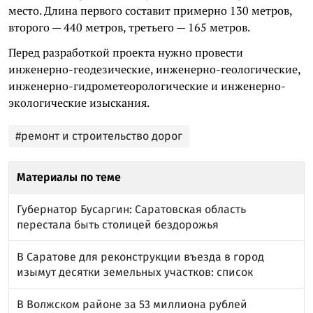
место. Длина первого составит примерно 130 метров,
второго — 440 метров, третьего — 165 метров.
Перед разработкой проекта нужно провести
инженерно-геодезические, инженерно-геологические,
инженерно-гидрометеорологические и инженерно-
экологические изыскания.
#ремонт и строительство дорог
Материалы по теме
Губернатор Бусаргин: Саратовская область
перестала быть столицей бездорожья
В Саратове для реконструкции въезда в город
изымут десятки земельных участков: список
В Волжском районе за 53 миллиона рублей