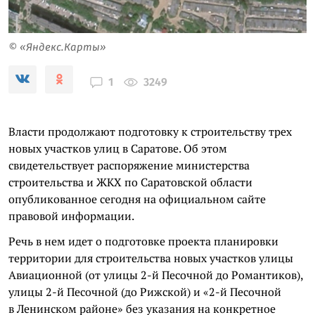
© «Яндекс.Карты»
3249
1
Власти продолжают подготовку к строительству трех
новых участков улиц в Саратове. Об этом
свидетельствует распоряжение министерства
строительства и ЖКХ по Саратовской области
опубликованное сегодня на официальном сайте
правовой информации.
Речь в нем идет о подготовке проекта планировки
территории для строительства новых участков улицы
Авиационной (от улицы 2-й Песочной до Романтиков),
улицы 2-й Песочной (до Рижской) и «2-й Песочной
в Ленинском районе» без указания на конкретное