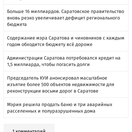
Больше 16 миллиардов. Саратовское правительство
вновь резко увеличивает дефицит регионального
бюджета
Содержание мэра Саратова и чиновников с каждым
годом обходится бюджету всё дороже
Администрации Саратова потребовался кредит на
1,5 миллиарда, чтобы погасить долги
Председатель КУИ анонсировал масштабное
изъятие более 500 объектов недвижимости для
реконструкции восьми дорог в Саратове
Мэрия решила продать баню и три аварийных
расселенных и полуразрушенных дома
1 комментарий