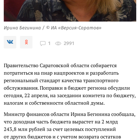
Ирина Бегинина / © ИА «Версия-Саратов»
2991
1
Правительство Саратовской области собирается
потратиться на пиар нацпроектов и разработать
региональный стандарт качества транспортного
обслуживания. Поправки в бюджет региона обсудили
сегодня, 22 апреля, на заседании комитета по бюджету,
налогам и собственности областной думы.
Министр финансов области Ирина Бегинина сообщала,
что доходная часть бюджета вырастет на 2 млрд
243,8 млн рублей за счет целевых поступлений
от других бюджетов и с учетом возврата остатков