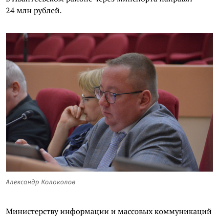
24 млн рублей.
Александр Колоколов
Министерству информации и массовых коммуникаций