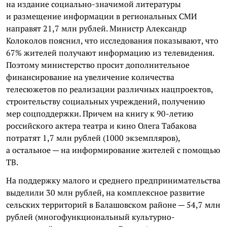
на издание социально-значимой литературы
и размещение информации в региональных СМИ
направят 21,7 млн рублей. Министр Александр
Колоколов пояснил, что исследования показывают, что
67% жителей получают информацию из телевидения.
Поэтому министерство просит дополнительное
финансирование на увеличение количества
телесюжетов по реализации различных нацпроектов,
строительству социальных учреждений, получению
мер соцподдержки. Причем на книгу к 90-летию
российского актера театра и кино Олега Табакова
потратят 1,7 млн рублей (1000 экземпляров),
а остальное — на информирование жителей с помощью
ТВ.
На поддержку малого и среднего предпринимательства
выделили 30 млн рублей, на комплексное развитие
сельских территорий в Балашовском районе — 54,7 млн
рублей (многофункциональный культурно-