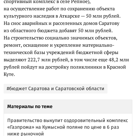
спортивный комплекс в селе Репное),
на осуществление работ по сохранению объекта
культурного наследия в Аткарске — 50 млн рублей.
На снос аварийных и расселенных домов Саратову
из областного бюджета добавят 50 млн рублей.
На строительство социально значимых объектов,
ремонт, оснащение и укрепление материально-
технической базы учреждений бюджетной сферы
выделяют 222,7 млн рублей, в том числе еще 48,2 млн
рублей пойдут на достройку поликлиники в Красной
Куте.
#бюджет Саратова и Саратовской области
Материалы по теме
Правительство выкупит оздоровительный комплекс
«Газпрома» на Кумысной поляне по цене в 6 раз
ниже рыночной