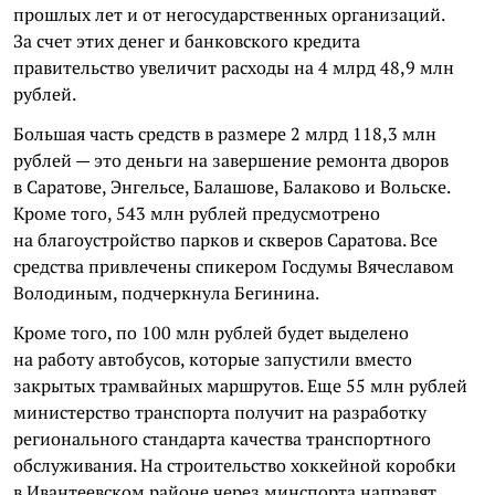
прошлых лет и от негосударственных организаций.
За счет этих денег и банковского кредита
правительство увеличит расходы на 4 млрд 48,9 млн
рублей.
Большая часть средств в размере 2 млрд 118,3 млн
рублей — это деньги на завершение ремонта дворов
в Саратове, Энгельсе, Балашове, Балаково и Вольске.
Кроме того, 543 млн рублей предусмотрено
на благоустройство парков и скверов Саратова. Все
средства привлечены спикером Госдумы Вячеславом
Володиным, подчеркнула Бегинина.
Кроме того, по 100 млн рублей будет выделено
на работу автобусов, которые запустили вместо
закрытых трамвайных маршрутов. Еще 55 млн рублей
министерство транспорта получит на разработку
регионального стандарта качества транспортного
обслуживания. На строительство хоккейной коробки
в Ивантеевском районе через минспорта направят