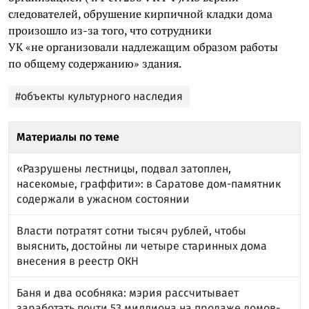
следователей, обрушение кирпичной кладки дома
произошло из-за того, что сотрудники
УК «не организовали надлежащим образом работы
по общему содержанию» здания.
#объекты культурного наследия
Материалы по теме
«Разрушены лестницы, подвал затоплен,
насекомые, граффити»: в Саратове дом-памятник
содержали в ужасном состоянии
Власти потратят сотни тысяч рублей, чтобы
выяснить, достойны ли четыре старинных дома
внесения в реестр ОКН
Баня и два особняка: мэрия рассчитывает
заработать почти 53 миллиона на продаже домов-