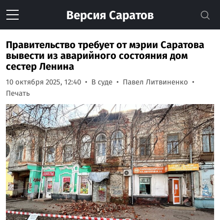
Версия
Саратов
Правительство требует от мэрии Саратова
вывести из аварийного состояния дом
сестер Ленина
10 октября 2025, 12:40
В суде
Павел Литвиненко
Печать