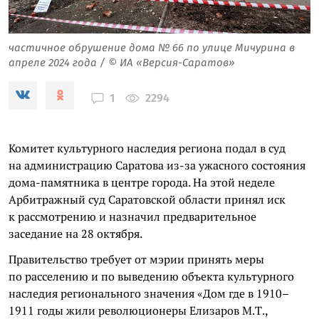
частичное обрушение дома № 66 по улице Мичурина в
апреле 2024 года / © ИА «Версия-Саратов»
2294
1
Комитет культурного наследия региона подал в суд
на администрацию Саратова из-за ужасного состояния
дома-памятника в центре города. На этой неделе
Арбитражный суд Саратовской области принял иск
к рассмотрению и назначил предварительное
заседание на 28 октября.
Правительство требует от мэрии принять меры
по расселению и по выведению объекта культурного
наследия регионального значения «Дом где в 1910–
1911 годы жили революционеры Елизаров М.Т.,