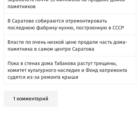
памятников
В Саратове собираются отремонтировать
последнюю фабрику-кухню, построенную в СССР
Власти по очень низкой цене продали часть дома-
памятника в самом центре Саратова
Пока в стенах дома Табакова растут трещины,
комитет культурного наследия и Фонд капремонта
судятся из-за ремонта крыши
1 комментарий