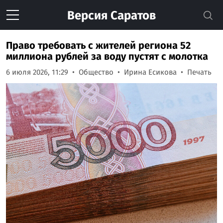
Версия
Саратов
Право требовать с жителей региона 52
миллиона рублей за воду пустят с молотка
6 июля 2026, 11:29
Общество
Ирина Есикова
Печать