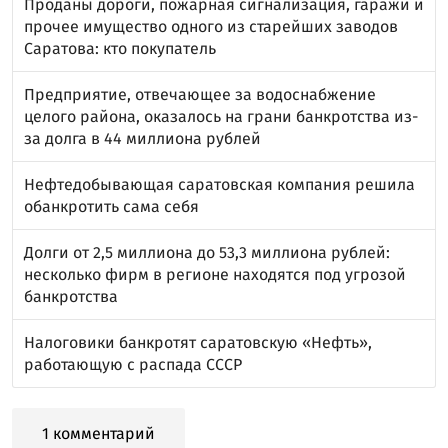
Проданы дороги, пожарная сигнализация, гаражи и
прочее имущество одного из старейших заводов
Саратова: кто покупатель
Предприятие, отвечающее за водоснабжение
целого района, оказалось на грани банкротства из-
за долга в 44 миллиона рублей
Нефтедобывающая саратовская компания решила
обанкротить сама себя
Долги от 2,5 миллиона до 53,3 миллиона рублей:
несколько фирм в регионе находятся под угрозой
банкротства
Налоговики банкротят саратовскую «Нефть»,
работающую с распада СССР
1 комментарий