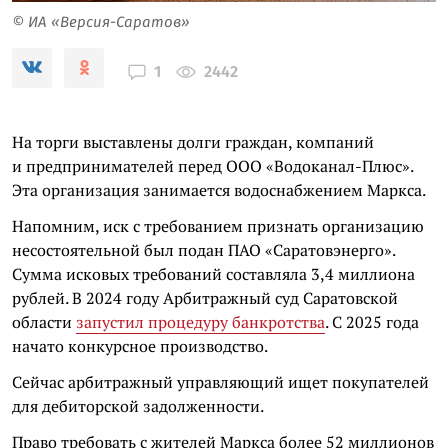
© ИА «Версия-Саратов»
2442
1
На торги выставлены долги граждан, компаний
и предпринимателей перед ООО «Водоканал-Плюс».
Эта организация занимается водоснабжением Маркса.
Напомним, иск с требованием признать организацию
несостоятельной был подан ПАО «Саратовэнерго».
Сумма исковых требований составляла 3,4 миллиона
рублей. В 2024 году Арбитражный суд Саратовской
области
запустил процедуру банкротства
. С 2025 года
начато конкурсное производство.
Сейчас арбитражный управляющий ищет покупателей
для дебиторской задолженности.
Право требовать с жителей Маркса более 52 миллионов