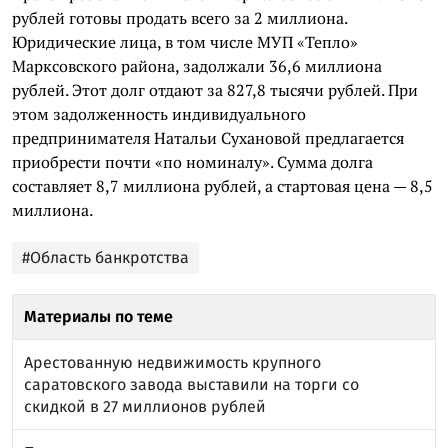
рублей готовы продать всего за 2 миллиона.
Юридические лица, в том числе МУП «Тепло»
Марксовского района, задолжали 36,6 миллиона
рублей. Этот долг отдают за 827,8 тысячи рублей. При
этом задолженность индивидуального
предпринимателя Натальи Сухановой предлагается
приобрести почти «по номиналу». Сумма долга
составляет 8,7 миллиона рублей, а стартовая цена — 8,5
миллиона.
#Область банкротства
Материалы по теме
Арестованную недвижимость крупного
саратовского завода выставили на торги со
скидкой в 27 миллионов рублей