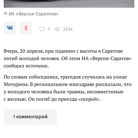
© ИА «Версия-Саратов»
3134
1
Вчера, 20 апреля, при падении с высоты в Саратове
погиб молодой человек. Об этом ИА «Версия-Саратов»
сообщил источник.
По словам собеседника, трагедия случилась на улице
Мичурина. В региональном минздраве рассказали, что
у молодого человека были травмы, несовместимые
с жизнью. Он погиб до приезда «скорой».
1 комментарий