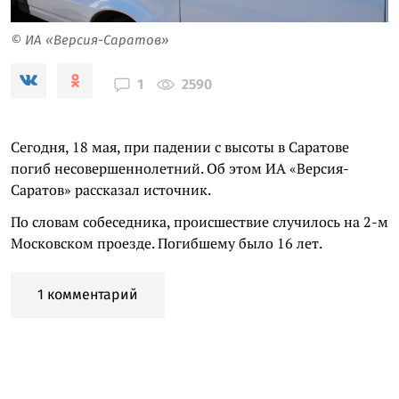
© ИА «Версия-Саратов»
2590
1
Сегодня, 18 мая, при падении с высоты в Саратове
погиб несовершеннолетний. Об этом ИА «Версия-
Саратов» рассказал источник.
По словам собеседника, происшествие случилось на 2-м
Московском проезде. Погибшему было 16 лет.
1 комментарий