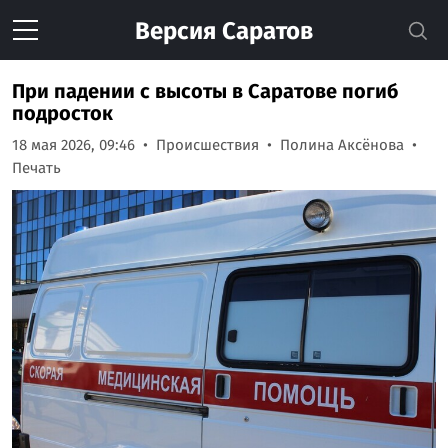
Версия
Саратов
При падении с высоты в Саратове погиб
подросток
18 мая 2026, 09:46
Происшествия
Полина Аксёнова
Печать