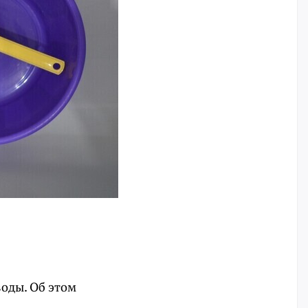
воды. Об этом