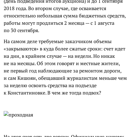
(день подведения итогов аукциона) и до 1 сентября
2018 года. Во втором случае, где осваивается
относительно небольшая сумма бюджетных средств,
работы могут продлиться 2 месяца — с 1 августа
по 30 сентября.
На самом деле требуемые заказчиком объемы
«закрываются» в куда более сжатые сроки: счет идет
на дни, в крайнем случае — на недели. Но никак
не на месяцы. Об этом говорят и местные жители,
не первый год наблюдающие за ремонтом дороги,
и сам
Кишоян
, обещавший журналистам меньше чем
за неделю освоить средства на подъезде
к Константиновке. В чем же тогда подвох?
На этот счет есть две версии. Официальную нашему