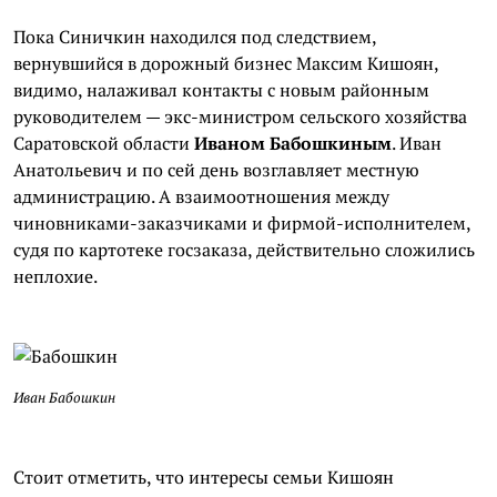
Пока Синичкин находился под следствием,
вернувшийся в дорожный бизнес Максим
Кишоян
,
видимо, налаживал контакты с новым районным
руководителем — экс-министром сельского хозяйства
Саратовской области
Иваном
Бабошкиным
. Иван
Анатольевич и по сей день возглавляет местную
администрацию. А взаимоотношения между
чиновниками-заказчиками и фирмой-исполнителем,
судя по картотеке госзаказа, действительно сложились
неплохие.
Иван
Бабошкин
Стоит отметить, что интересы семьи
Кишоян