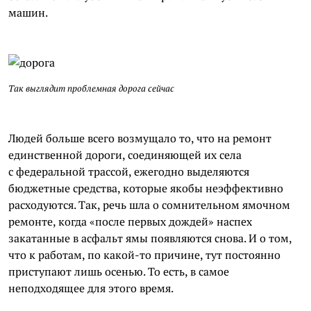
машин.
Так выглядит проблемная дорога сейчас
Людей больше всего возмущало то, что на ремонт
единственной дороги, соединяющей их села
с федеральной трассой, ежегодно выделяются
бюджетные средства, которые якобы неэффективно
расходуются. Так, речь шла о сомнительном ямочном
ремонте, когда «после первых дождей» наспех
закатанные в асфальт ямы появляются снова. И о том,
что к работам, по какой-то причине, тут постоянно
приступают лишь осенью. То есть, в самое
неподходящее для этого время.