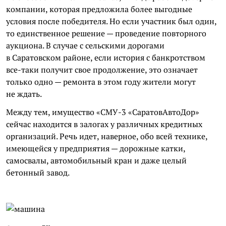
компании, которая предложила более выгодные
условия после победителя. Но если участник был один,
то единственное решение — проведение повторного
аукциона. В случае с сельскими дорогами
в Саратовском районе, если история с банкротством
все-таки получит свое продолжение, это означает
только одно — ремонта в этом году жители могут
не ждать.
Между тем, имущество «СМУ-3 «
СаратовАвтоДор
»
сейчас находится в залогах у различных кредитных
организаций. Речь идет, наверное, обо всей технике,
имеющейся у предприятия — дорожные катки,
самосвалы, автомобильный кран и даже целый
бетонный завод.