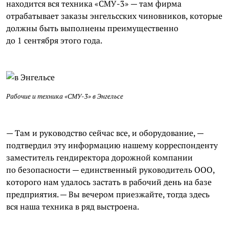
находится вся техника «СМУ-3» — там фирма
отрабатывает заказы
энгельсских
чиновников, которые
должны быть выполнены преимущественно
до 1 сентября этого года.
Рабочие и техника «СМУ-3» в Энгельсе
— Там и руководство сейчас все, и оборудование, —
подтвердил эту информацию нашему корреспонденту
заместитель гендиректора дорожной компании
по безопасности — единственный руководитель ООО,
которого нам удалось застать в рабочий день на базе
предприятия. — Вы вечером приезжайте, тогда здесь
вся наша техника в ряд выстроена.