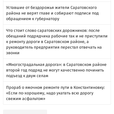
Уставшие от бездорожья жители Саратовского
района не верят главе и собирают подписи под
обращением к губернатору
Что стоит слово саратовских дорожников: после
обещаний подрядчика рабочие так и не приступили
к ремонту дороги в Саратовском районе, а
руководитель предприятия перестал отвечать на
звонки
«Многострадальная дорога»: в Саратовском районе
второй год подряд не могут качественно починить
подъезд к двум селам
Прораб о ямочном ремонте пути в Константиновку:
«Если по-хорошему, надо укатать всю дорогу
свежим асфальтом»