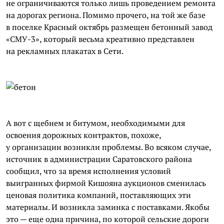
не ограничиваются только лишь проведением ремонта
на дорогах региона. Помимо прочего, на той же базе
в поселке Красный октябрь размещен бетонный завод
«СМУ-3», который весьма креативно представлен
на рекламных плакатах в Сети.
А вот с щебнем и битумом, необходимыми для
освоения дорожных контрактов, похоже,
у организации возникли проблемы. Во всяком случае,
источник в администрации Саратовского района
сообщил, что за время исполнения условий
выигранных фирмой
Кишояна
аукционов сменилась
ценовая политика компаний, поставляющих эти
материалы. И возникла заминка с поставками. Якобы
это — еще одна причина, по которой сельские дороги