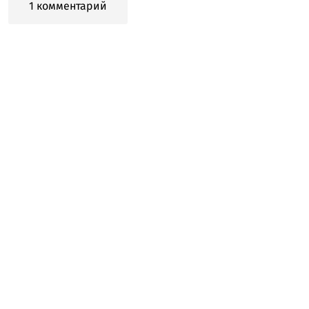
1 комментарий