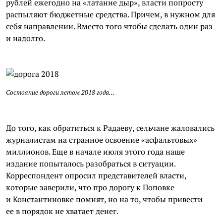
рублей ежегодно на «латание дыр», власти попросту
распыляют бюджетные средства. Причем, в нужном для
себя направлении. Вместо того чтобы сделать один раз
и надолго.
Состояние дороги летом 2018 года…
До того, как обратиться к
Радаеву
, сельчане жаловались
журналистам на странное освоение «асфальтовых»
миллионов. Еще в начале июля этого года наше
издание попыталось разобраться в ситуации.
Корреспондент опросил представителей власти,
которые заверили, что про дорогу к Поповке
и Константиновке помнят, но на то, чтобы привести
ее в порядок не хватает денег.