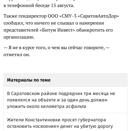
в телефонной беседе 15 августа.
Также гендиректор ООО «СМУ-3 «
СаратовАвтоДор
»
сообщил, что ничего не слышал о намерении
представителей «Битум Инвест» обанкротить его
организацию.
— Я не в курсе того, о чем вы сейчас говорите, —
отметил он.
Материалы по теме
В Саратовском районе подрядчик три месяца не
появлялся на объекте и за один день должен
уложить около километра асфальта
Жители Константиновки просят губернатора
остановить «освоение» денег на убитую дорогу