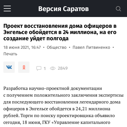
Версия
Саратов
Проект восстановления дома офицеров в
Энгельсе обойдется в 24 миллиона, на его
создание уйдет полгода
18 июня 2021, 16:47
Общество
Павел Литвиненко
Печать
2849
1
Разработка научно-проектной документации
с получением положительного заключения экспертизы
для последующего восстановления легендарного дома
офицеров в Энгельсе обойдется в 24,21 миллиона
рублей. Торги по поиску проектировщика объявило
сегодня, 18 июня, ГКУ «Управление капитального