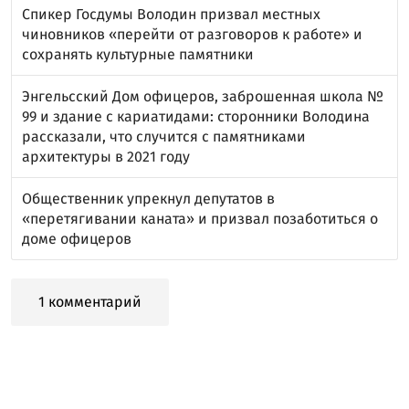
Спикер Госдумы Володин призвал местных
чиновников «перейти от разговоров к работе» и
сохранять культурные памятники
Энгельсский Дом офицеров, заброшенная школа №
99 и здание с кариатидами: сторонники Володина
рассказали, что случится с памятниками
архитектуры в 2021 году
Общественник упрекнул депутатов в
«перетягивании каната» и призвал позаботиться о
доме офицеров
1 комментарий