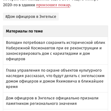
2020-го в здании
произошел пожар
.
#Дом офицеров в Энгельсе
Материалы по теме
Володин потребовал сохранить исторической облик
Набережной Космонавтов при ее реконструкции и
законсервировать дом с кариатидами и дом
офицеров
Глава управления по охране объектов культурного
наследия рассказал, что будут делать с энгельсским
домом офицеров и домом Яхимовича в ближайшее
время
Дом офицеров в Энгельсе официально признали
памятником регионального значения