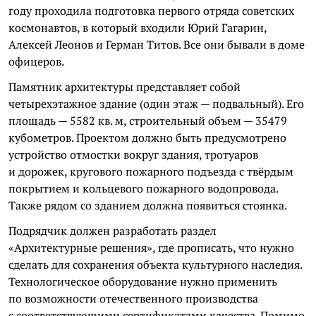
году проходила подготовка первого отряда советских
космонавтов, в который входили Юрий Гагарин,
Алексей Леонов и Герман Титов. Все они бывали в доме
офицеров.
Памятник архитектуры представляет собой
четырехэтажное здание (один этаж — подвальный). Его
площадь — 5582 кв. м, строительный объем — 35479
кубометров. Проектом должно быть предусмотрено
устройство отмостки вокруг здания, тротуаров
и дорожек, кругового пожарного подъезда с твёрдым
покрытием и кольцевого пожарного водопровода.
Также рядом со зданием должна появиться стоянка.
Подрядчик должен разработать раздел
«Архитектурные решения», где прописать, что нужно
сделать для сохранения объекта культурного наследия.
Технологическое оборудование нужно применить
по возможности отечественного производства
с соответствующими сертификатами качества. Помимо