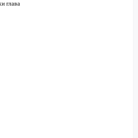
и глава