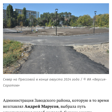
Сквер на Прессовой в конце августа 2024 года / © ИА «Версия-
Саратов»
Администрация Заводского района, которую в то время
возглавлял
Андрей Марусов
, выбрала путь