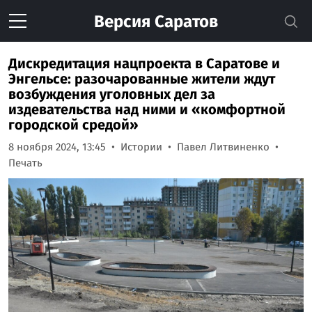
Версия
Саратов
Дискредитация нацпроекта в Саратове и
Энгельсе: разочарованные жители ждут
возбуждения уголовных дел за
издевательства над ними и «комфортной
городской средой»
8 ноября 2024, 13:45
Истории
Павел Литвиненко
Печать