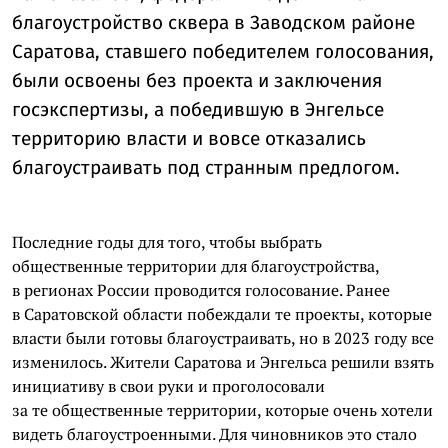
благоустройство сквера в Заводском районе
Саратова, ставшего победителем голосования,
были освоены без проекта и заключения
госэкспертизы, а победившую в Энгельсе
территорию власти и вовсе отказались
благоустраивать под странным предлогом.
Последние годы для того, чтобы выбрать
общественные территории для благоустройства,
в регионах России проводится голосование. Ранее
в Саратовской области побеждали те проекты, которые
власти были готовы благоустраивать, но в 2023 году все
изменилось. Жители Саратова и Энгельса решили взять
инициативу в свои руки и проголосовали
за те общественные территории, которые очень хотели
видеть благоустроенными. Для чиновников это стало