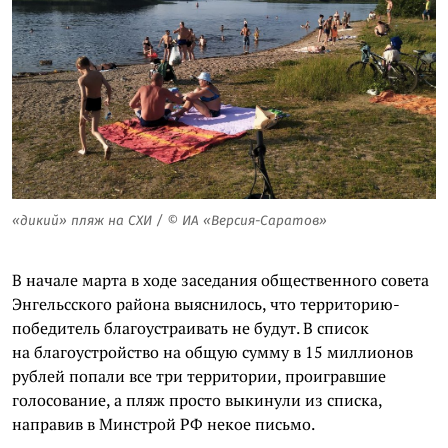
«дикий» пляж на СХИ / © ИА «Версия-Саратов»
В начале марта в ходе заседания общественного совета
Энгельсского района выяснилось, что территорию-
победитель благоустраивать не будут. В список
на благоустройство на общую сумму в 15 миллионов
рублей попали все три территории, проигравшие
голосование, а пляж просто выкинули из списка,
направив в Минстрой РФ некое письмо.