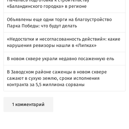
«Баландинского городка» в регионе
Объявлены еще одни торги на благоустройство
Парка Победы: что будут делать
«Недостатки и несогласованность действий»: какие
нарушения ревизоры нашли в «Липках»
В новом сквере украли недавно посаженную ель
В Заводском районе саженцы в новом сквере
сажают в сухую землю, сроки исполнения
контракта за 5,5 миллиона сорваны
1 комментарий