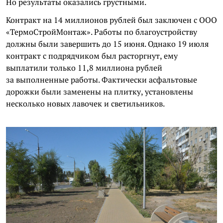
Но результаты оказались грустными.
Контракт на 14 миллионов рублей был заключен с ООО
«ТермоСтройМонтаж». Работы по благоустройству
должны были завершить до 15 июня. Однако 19 июля
контракт с подрядчиком был расторгнут, ему
выплатили только 11,8 миллиона рублей
за выполненные работы. Фактически асфальтовые
дорожки были заменены на плитку, установлены
несколько новых лавочек и светильников.