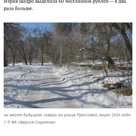
мэрия щедро выделила 60 миллионов рублей — в два
раза больше.
на месте будущего сквера на улице Прессовой, март 2024 года
/ © ИА «Версия-Саратов»