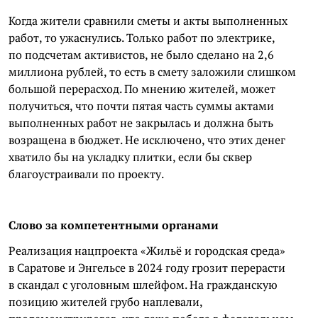
Когда жители сравнили сметы и акты выполненных
работ, то ужаснулись. Только работ по электрике,
по подсчетам активистов, не было сделано на 2,6
миллиона рублей, то есть в смету заложили слишком
большой перерасход. По мнению жителей, может
получиться, что почти пятая часть суммы актами
выполненных работ не закрылась и должна быть
возращена в бюджет. Не исключено, что этих денег
хватило бы на укладку плитки, если бы сквер
благоустраивали по проекту.
Слово за компетентными органами
Реализация нацпроекта «Жильё и городская среда»
в Саратове и Энгельсе в 2024 году грозит перерасти
в скандал с уголовным шлейфом. На гражданскую
позицию жителей грубо наплевали,