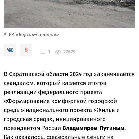
© ИА «Версия-Саратов»
1
27679
В Саратовской области 2024 год заканчивается
скандалом, который касается итогов
реализации федерального проекта
«Формирование комфортной городской
среды» национального проекта «Жилье и
городская среда», инициированного
президентом России
Владимиром Путиным
.
Как оказалось, федеральные деньги на