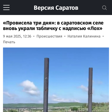
Версия
Саратов
«Провисела три дня»: в саратовском селе
вновь украли табличку с надписью «Лох»
9 мая 2025, 12:36
Происшествия
Наталия Калинина
Печать