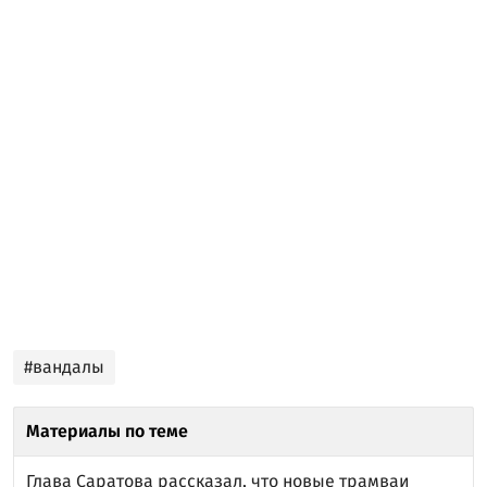
#вандалы
Материалы по теме
Глава Саратова рассказал, что новые трамваи