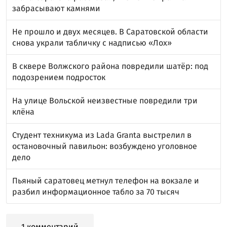
забрасывают камнями
Не прошло и двух месяцев. В Саратовской области
снова украли табличку с надписью «Лох»
В сквере Волжского района повредили шатёр: под
подозрением подросток
На улице Вольской неизвестные повредили три
клёна
Студент техникума из Lada Granta выстрелил в
остановочный павильон: возбуждено уголовное
дело
Пьяный саратовец метнул телефон на вокзале и
разбил информационное табло за 70 тысяч
1 комментарий