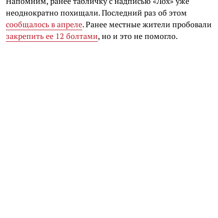
Напомним, ранее табличку с надписью «Лох» уже
неоднократно похищали. Последний раз об этом
сообщалось в апреле
. Ранее местные жители пробовали
закрепить ее 12 болтами
, но и это не помогло.