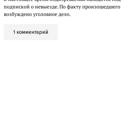
подпиской о невыезде. По факту произошедшего
возбуждено уголовное дело.
1 комментарий