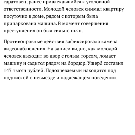
саратовец, ранее привлекавшийся к уголовной
ответственности. Молодой человек снимал квартиру
посуточно в доме, рядом с которым была
припаркована машина. В момент совершения
преступления он был сильно пьян.
Противоправные действия зафиксировала камера
видеонаблюдения. На записи видно, как молодой
человек выходит во двор с голым торсом, ломает
машину и садится рядом на бордюр. Ущерб составил
147 тысяч рублей. Подозреваемый находится под
подпиской о невыезде и надлежащем поведении.