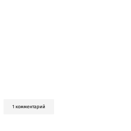
1 комментарий