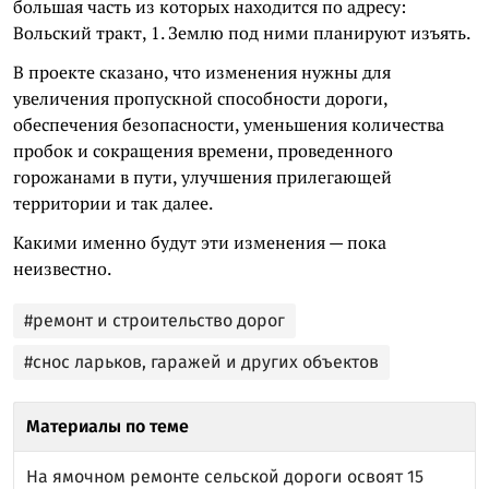
большая часть из которых находится по адресу:
Вольский тракт, 1. Землю под ними планируют изъять.
В проекте сказано, что изменения нужны для
увеличения пропускной способности дороги,
обеспечения безопасности, уменьшения количества
пробок и сокращения времени, проведенного
горожанами в пути, улучшения прилегающей
территории и так далее.
Какими именно будут эти изменения — пока
неизвестно.
#ремонт и строительство дорог
#снос ларьков, гаражей и других объектов
Материалы по теме
На ямочном ремонте сельской дороги освоят 15