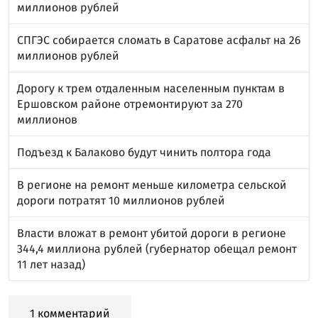
миллионов рублей
СПГЭС собирается сломать в Саратове асфальт на 26
миллионов рублей
Дорогу к трем отдаленным населенным пунктам в
Ершовском районе отремонтируют за 270
миллионов
Подъезд к Балаково будут чинить полтора года
В регионе на ремонт меньше километра сельской
дороги потратят 10 миллионов рублей
Власти вложат в ремонт убитой дороги в регионе
344,4 миллиона рублей (губернатор обещал ремонт
11 лет назад)
1 комментарий