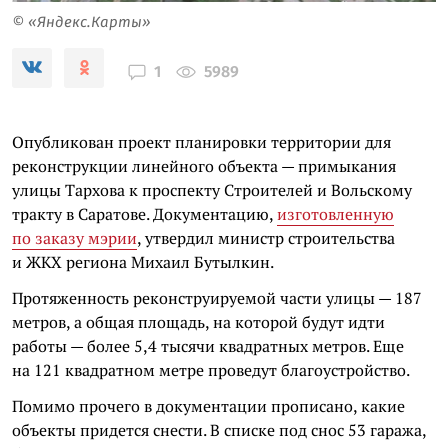
© «Яндекс.Карты»
5989
1
Опубликован проект планировки территории для
реконструкции линейного объекта — примыкания
улицы Тархова к проспекту Строителей и Вольскому
тракту в Саратове. Документацию,
изготовленную
по заказу мэрии
, утвердил министр строительства
и ЖКХ региона Михаил Бутылкин.
Протяженность реконструируемой части улицы — 187
метров, а общая площадь, на которой будут идти
работы — более 5,4 тысячи квадратных метров. Еще
на 121 квадратном метре проведут благоустройство.
Помимо прочего в документации прописано, какие
объекты придется снести. В списке под снос 53 гаража,