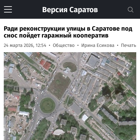
Версия
Саратов
Ради реконструкции улицы в Саратове под
снос пойдет гаражный кооператив
24 марта 2026, 12:54
Общество
Ирина Есикова
Печать