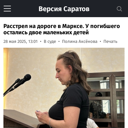
Версия
Саратов
Расстрел на дороге в Марксе. У погибшего
остались двое маленьких детей
28 мая 2025, 13:01
В суде
Полина Аксёнова
Печать