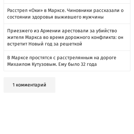
Расстрел «Оки» в Марксе. Чиновники рассказали о
состоянии здоровья выжившего мужчины
Приезжего из Армении арестовали за убийство
жителя Маркса во время дорожного конфликта: он
встретит Новый год за решеткой
В Марксе простятся с расстрелянным на дороге
Михаилом Кутузовым. Ему было 32 года
1 комментарий