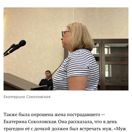
Екатерина Соколовская
Также была опрошена жена пострадавшего —
Екатерина Соколовская. Она рассказала, что в день
трагедии её с дочкой должен был встречать муж. «Муж