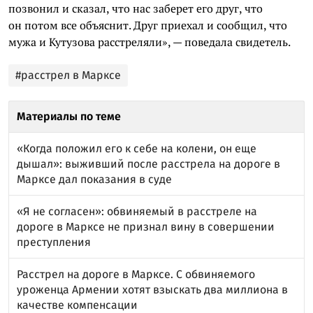
позвонил и сказал, что нас заберет его друг, что
он потом все объяснит. Друг приехал и сообщил, что
мужа и Кутузова расстреляли», — поведала свидетель.
#расстрел в Марксе
Материалы по теме
«Когда положил его к себе на колени, он еще
дышал»: выживший после расстрела на дороге в
Марксе дал показания в суде
«Я не согласен»: обвиняемый в расстреле на
дороге в Марксе не признал вину в совершении
преступления
Расстрел на дороге в Марксе. С обвиняемого
уроженца Армении хотят взыскать два миллиона в
качестве компенсации