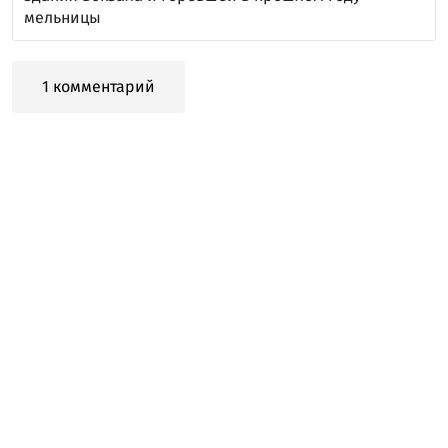
мельницы
1 комментарий