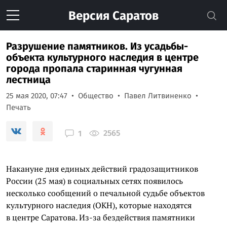
Версия
Саратов
Разрушение памятников. Из усадьбы-
объекта культурного наследия в центре
города пропала старинная чугунная
лестница
25 мая 2020, 07:47
Общество
Павел Литвиненко
Печать
2565
1
Накануне дня единых действий градозащитников
России (25 мая) в социальных сетях появилось
несколько сообщений о печальной судьбе объектов
культурного наследия (ОКН), которые находятся
в центре Саратова. Из-за бездействия памятники