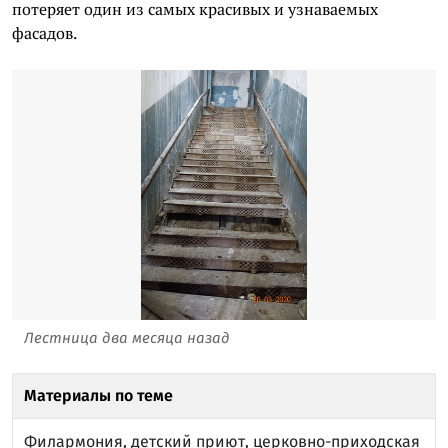
потеряет один из самых красивых и узнаваемых
фасадов.
Лестница два месяца назад
Материалы по теме
Филармония, детский приют, церковно-приходская