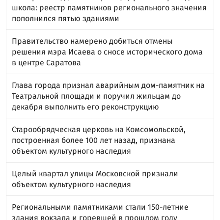
школа: реестр памятников регионального значения
пополнился пятью зданиями
Правительство намерено добиться отмены
решения мэра Исаева о сносе исторического дома
в центре Саратова
Глава города признал аварийным дом-памятник на
Театральной площади и поручил жильцам до
декабря выполнить его реконструкцию
Старообрядческая церковь на Комсомольской,
построенная более 100 лет назад, признана
объектом культурного наследия
Целый квартал улицы Московской признали
объектом культурного наследия
Региональными памятниками стали 150-летние
здания вокзала и горевшей в прошлом году