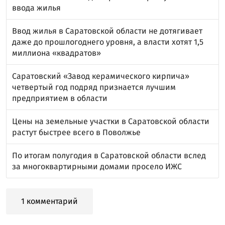
ввода жилья
Ввод жилья в Саратовской области не дотягивает
даже до прошлогоднего уровня, а власти хотят 1,5
миллиона «квадратов»
Саратовский «Завод керамического кирпича»
четвертый год подряд признается лучшим
предприятием в области
Цены на земельные участки в Саратовской области
растут быстрее всего в Поволжье
По итогам полугодия в Саратовской области вслед
за многоквартирными домами просело ИЖС
1 комментарий