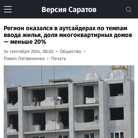
Версия
Саратов
Регион оказался в аутсайдерах по темпам
ввода жилья, доля многоквартирных домов
— меньше 20%
24 сентября 2024, 08:02
Общество
Павел Литвиненко
Печать