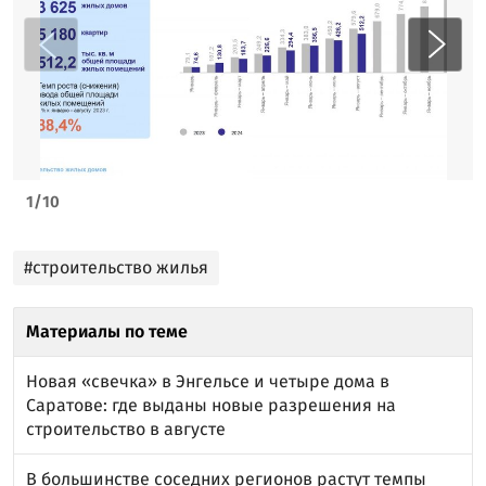
1
/
10
#строительство жилья
Материалы по теме
Новая «свечка» в Энгельсе и четыре дома в
Саратове: где выданы новые разрешения на
строительство в августе
В большинстве соседних регионов растут темпы