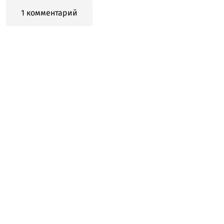
1 комментарий