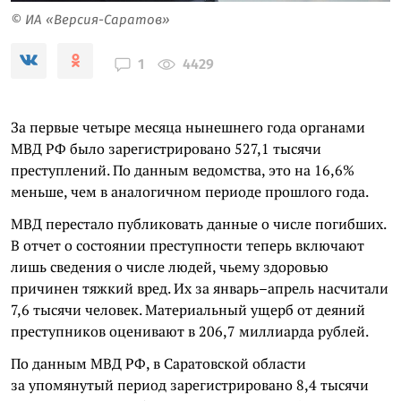
© ИА «Версия-Саратов»
4429
1
За первые четыре месяца нынешнего года органами
МВД РФ было зарегистрировано 527,1 тысячи
преступлений. По данным ведомства, это на 16,6%
меньше, чем в аналогичном периоде прошлого года.
МВД перестало публиковать данные о числе погибших.
В отчет о состоянии преступности теперь включают
лишь сведения о числе людей, чьему здоровью
причинен тяжкий вред. Их за январь–апрель насчитали
7,6 тысячи человек. Материальный ущерб от деяний
преступников оценивают в 206,7 миллиарда рублей.
По данным МВД РФ, в Саратовской области
за упомянутый период зарегистрировано 8,4 тысячи