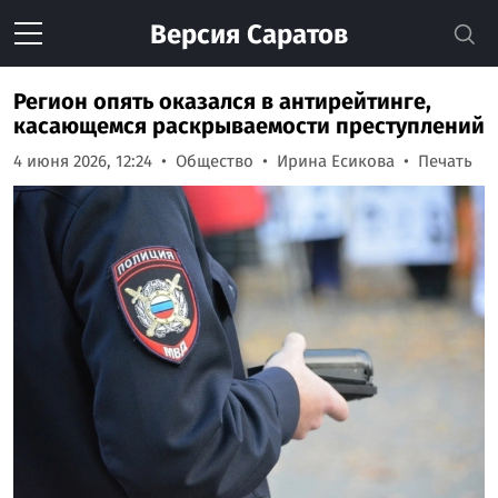
Версия
Саратов
Регион опять оказался в антирейтинге,
касающемся раскрываемости преступлений
4 июня 2026, 12:24
Общество
Ирина Есикова
Печать