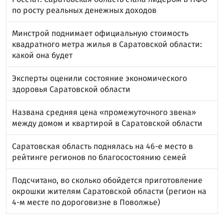
по росту реальных денежных доходов
Минстрой поднимает официальную стоимость
квадратного метра жилья в Саратовской области:
какой она будет
Эксперты оценили состояние экономического
здоровья Саратовской области
Названа средняя цена «промежуточного звена»
между домом и квартирой в Саратовской области
Саратовская область поднялась на 46-е место в
рейтинге регионов по благосостоянию семей
Подсчитано, во сколько обойдется приготовление
окрошки жителям Саратовской области (регион на
4-м месте по дороговизне в Поволжье)