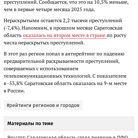
преступлений. Сообщается, что это на 10,5% меньше,
чем в первые четыре месяца 2025 года.
Нераскрытыми остаются 2,2 тысячи преступлений
(-7,4%). Напомним, в прошлом месяце Саратовская
область
оказалась на втором месте в стране
по росту
числа нераскрытых преступлений.
В этот раз регион попал в антирейтинг по падению
предварительной раскрываемости преступлений,
совершаемых с использованием
телекоммуникационных технологий. С показателем
в -53,8% Саратовская область оказалась на 9-м месте
в России.
#рейтинги регионов и городов
Материалы по теме
Росстат: Саратовская область стала лидером в ПФО