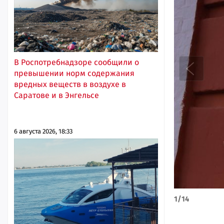
В Роспотребнадзоре сообщили о
превышении норм содержания
вредных веществ в воздухе в
Саратове и в Энгельсе
6 августа 2026, 18:33
1
/
14