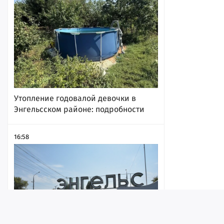
Утопление годовалой девочки в
Энгельсском районе: подробности
16:58