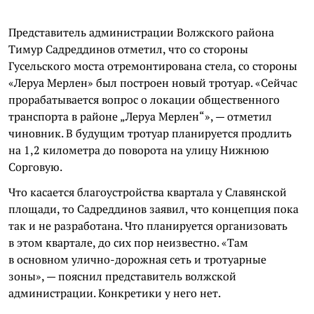
Представитель администрации Волжского района
Тимур Садреддинов отметил, что со стороны
Гусельского моста отремонтирована стела, со стороны
«Леруа Мерлен» был построен новый тротуар. «Сейчас
прорабатывается вопрос о локации общественного
транспорта в районе „Леруа Мерлен“», — отметил
чиновник. В будущим тротуар планируется продлить
на 1,2 километра до поворота на улицу Нижнюю
Сорговую.
Что касается благоустройства квартала у Славянской
площади, то Садреддинов заявил, что концепция пока
так и не разработана. Что планируется организовать
в этом квартале, до сих пор неизвестно. «Там
в основном улично-дорожная сеть и тротуарные
зоны», — пояснил представитель волжской
администрации. Конкретики у него нет.