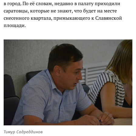
в город. По её словам, недавно в палату приходили
саратовцы, которые не знают, что будет на месте
снесенного квартала, примыкающего к Славянской
площади.
Тимур
Садреддинов