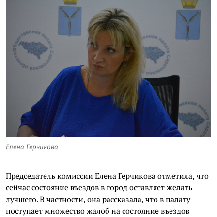
Елена Герчикова
Председатель комиссии Елена Герчикова отметила, что
сейчас состояние въездов в город оставляет желать
лучшего. В частности, она рассказала, что в палату
поступает множество жалоб на состояние въездов