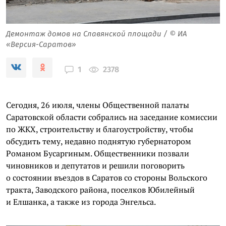
Демонтаж домов на Славянской площади / © ИА
«Версия-Саратов»
2378
1
Сегодня, 26 июля, члены Общественной палаты
Саратовской области собрались на заседание комиссии
по ЖКХ, строительству и благоустройству, чтобы
обсудить тему, недавно поднятую губернатором
Романом Бусаргиным. Общественники позвали
чиновников и депутатов и решили поговорить
о состоянии въездов в Саратов со стороны Вольского
тракта, Заводского района, поселков Юбилейный
и Елшанка, а также из города Энгельса.