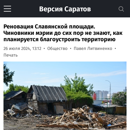
Версия
Саратов
Реновация Славянской площади.
Чиновники мэрии до сих пор не знают, как
планируется благоустроить территорию
26 июля 2024, 13:12
Общество
Павел Литвиненко
Печать