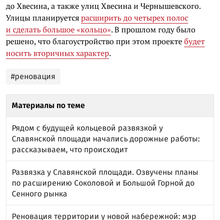
до Хвесина, а также улиц Хвесина и Чернышевского.
Улицы планируется
расширить до четырех полос
и сделать большое «кольцо»
. В прошлом году было
решено, что благоустройство при этом проекте
будет
носить вторичных характер
.
#реновация
Материалы по теме
Рядом с будущей кольцевой развязкой у
Славянской площади начались дорожные работы:
рассказываем, что происходит
Развязка у Славянской площади. Озвучены планы
по расширению Соколовой и Большой Горной до
Сенного рынка
Реновация территории у новой набережной: мэр