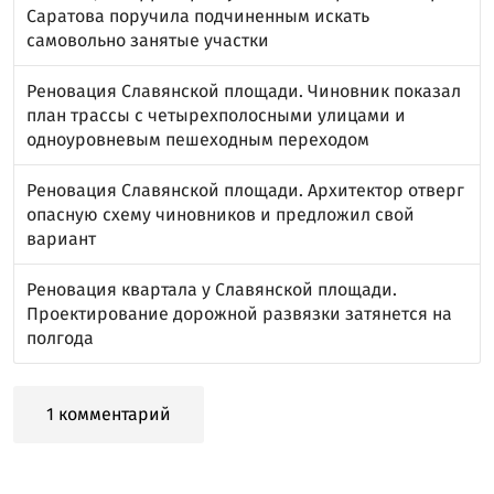
Саратова поручила подчиненным искать
самовольно занятые участки
Реновация Славянской площади. Чиновник показал
план трассы с четырехполосными улицами и
одноуровневым пешеходным переходом
Реновация Славянской площади. Архитектор отверг
опасную схему чиновников и предложил свой
вариант
Реновация квартала у Славянской площади.
Проектирование дорожной развязки затянется на
полгода
1 комментарий