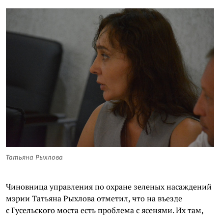
Татьяна Рыхлова
Чиновница управления по охране зеленых насаждений
мэрии Татьяна Рыхлова отметил, что на въезде
с Гусельского моста есть проблема с ясенями. Их там,