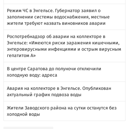
Режим ЧС в Энгельсе. Губернатор заявил о
заполнении системы водоснабжения, местные
жители требуют назвать виновников аварии
Роспотребнадзор об аварии на коллекторе в
Энгельсе: «Имеются риски заражения кишечными,
энтеровирусными инфекциями и острым вирусным
гепатитом А»
В центре Саратова до полуночи отключили
холодную воду: адреса
Авария на коллекторе в Энгельсе. Опубликован
актуальный график подвоза воды
Жители Заводского района на сутки останутся без
холодной воды