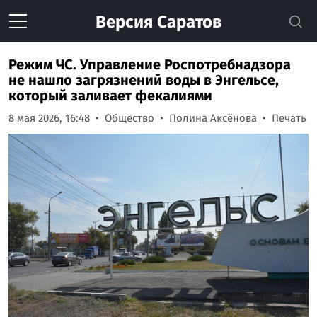
Версия
Саратов
Режим ЧС. Управление Роспотребнадзора
не нашло загрязнений воды в Энгельсе,
который заливает фекалиями
8 мая 2026, 16:48
Общество
Полина Аксёнова
Печать