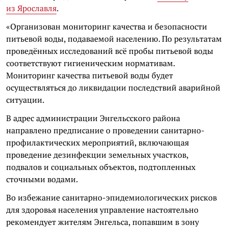
из Ярославля
.
«Организован мониторинг качества и безопасности
питьевой воды, подаваемой населению. По результатам
проведённых исследований всё пробы питьевой воды
соответствуют гигиеническим нормативам.
Мониторинг качества питьевой воды будет
осуществляться до ликвидации последствий аварийной
ситуации.
В адрес администрации Энгельсского района
направлено предписание о проведении санитарно-
профилактических мероприятий, включающая
проведение дезинфекции земельных участков,
подвалов и социальных объектов, подтопленных
сточными водами.
Во избежание санитарно-эпидемиологических рисков
для здоровья населения управление настоятельно
рекомендует жителям Энгельса, попавшим в зону