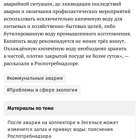
аварийной ситуации, до ликвидации последствий
аварии и окончания профилактических мероприятий
использовать исключительно кипяченую воду для
питьевых и хозяйственно-бытовых целей, либо
бутилированную воду промышленного изготовления.
Кипятить воду рекомендуется не менее трёх минут.
Охлаждённую кипячёную воду необходимо хранить
в чистой, плотно закрытой посуде не более суток», —
рассказали в Роспотребнадзоре.
#коммунальные аварии
#Проблемы в сфере экологии
Материалы по теме
После аварии на коллекторе в Энгельсе может
изменится запах и привкус воды: пояснения
Роспотребнадзора