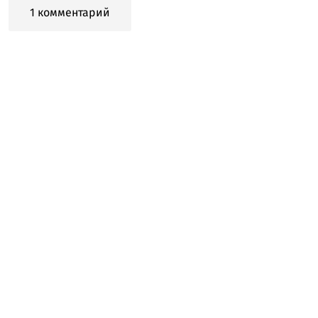
1 комментарий