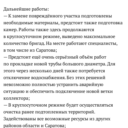
Дальнейшие работы:
— К замене повреждённого участка подготовлены
необходимые материалы, предстоит также подготовка
камер. Работы также здесь продолжаются
в круглосуточном режиме, выведено максимальное
количество бригад. На месте работают специалисты,
в том числе из Саратова;
— Предстоит ещё очень серьёзный объём работ
по прокладке новой трубы большого диаметра. Для
этого через несколько дней также потребуется
отключение водоснабжения. Без этих решений
невозможно полностью устранить аварийную
ситуацию и обеспечить подключение новой ветки
коллектора;
— В круглосуточном режиме будет осуществляться
очистка ранее подтопленных территорий.
Задействованы все возможные ресурсы из других
районов области и Саратова;