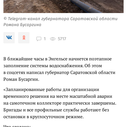
© Telegram-канал губернатора Саратовской области
Романа Бусаргина
5717
1
В ближайшие часы в Энгельсе начнется поэтапное
заполнение системы водоснабжения. Об этом
в соцсетях написал губернатор Саратовской области
Роман Бусаргин.
«Запланированные работы для организации
временного решения на месте масштабной аварии
на самотечном коллекторе практически завершены.
Бригады и все профильные службы работают без
остановки в круглосуточном режиме.
Что сделано: