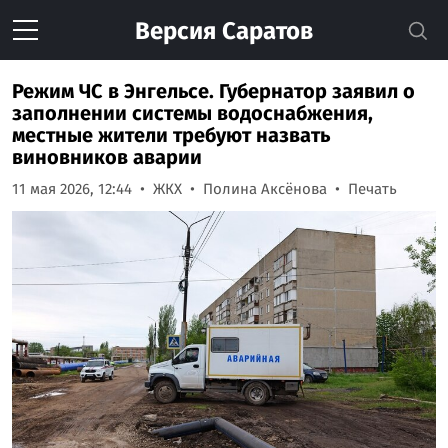
Версия
Саратов
Режим ЧС в Энгельсе. Губернатор заявил о
заполнении системы водоснабжения,
местные жители требуют назвать
виновников аварии
11 мая 2026, 12:44
ЖКХ
Полина Аксёнова
Печать