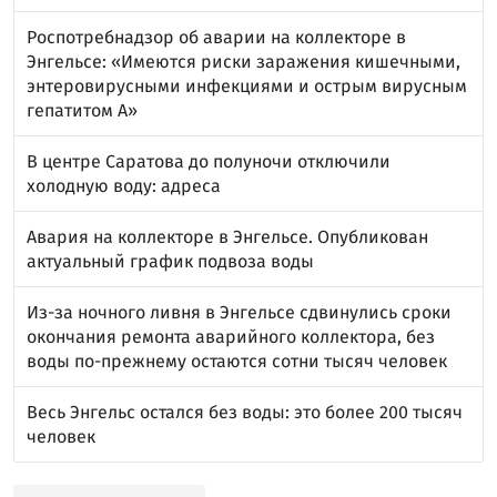
Роспотребнадзор об аварии на коллекторе в
Энгельсе: «Имеются риски заражения кишечными,
энтеровирусными инфекциями и острым вирусным
гепатитом А»
В центре Саратова до полуночи отключили
холодную воду: адреса
Авария на коллекторе в Энгельсе. Опубликован
актуальный график подвоза воды
Из-за ночного ливня в Энгельсе сдвинулись сроки
окончания ремонта аварийного коллектора, без
воды по-прежнему остаются сотни тысяч человек
Весь Энгельс остался без воды: это более 200 тысяч
человек