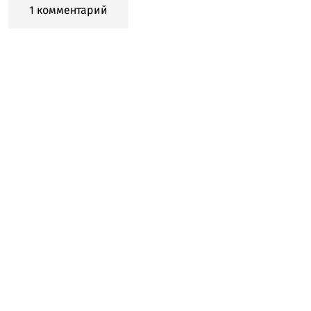
1 комментарий