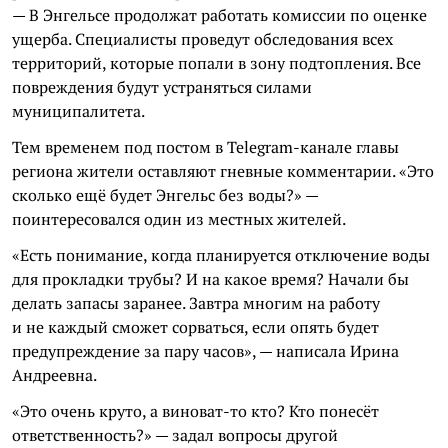
— В Энгельсе продолжат работать комиссии по оценке
ущерба. Специалисты проведут обследования всех
территорий, которые попали в зону подтопления. Все
повреждения будут устраняться силами
муниципалитета.
Тем временем под постом в Telegram-канале главы
региона жители оставляют гневные комментарии. «Это
сколько ещё будет Энгельс без воды?» —
поинтересовался один из местных жителей.
«Есть понимание, когда планируется отключение воды
для прокладки трубы? И на какое время? Начали бы
делать запасы заранее. Завтра многим на работу
и не каждый сможет сорваться, если опять будет
предупреждение за пару часов», — написала Ирина
Андреевна.
«Это очень круто, а виноват-то кто? Кто понесёт
ответственность?» — задал вопросы другой