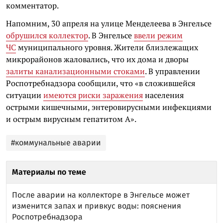
комментатор.
Напомним, 30 апреля на улице Менделеева в Энгельсе
обрушился коллектор
. В Энгельсе
ввели режим
ЧС
муниципального уровня. Жители близлежащих
микрорайонов жаловались, что их дома и дворы
залиты канализационными стоками
. В управлении
Роспотребнадзора сообщили, что «в сложившейся
ситуации
имеются риски заражения
населения
острыми кишечными, энтеровирусными инфекциями
и острым вирусным гепатитом А».
#коммунальные аварии
Материалы по теме
После аварии на коллекторе в Энгельсе может
изменится запах и привкус воды: пояснения
Роспотребнадзора