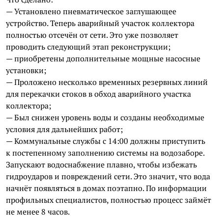
— Установлено пневматическое заглушающее
устройство. Теперь аварийный участок коллектора
полностью отсечён от сети. Это уже позволяет
проводить следующий этап реконструкции;
— приобретены дополнительные мощные насосные
установки;
— Проложено несколько временных резервных линий
для перекачки стоков в обход аварийного участка
коллектора;
— Был снижен уровень воды и созданы необходимые
условия для дальнейших работ;
— Коммунальные службы с 14:00 должны приступить
к постепенному заполнению системы на водозаборе.
Запускают водоснабжение плавно, чтобы избежать
гидроударов и повреждений сети. Это значит, что вода
начнёт появляться в домах поэтапно. По информации
профильных специалистов, полностью процесс займёт
не менее 8 часов.