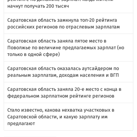
начнут получать 200 тысяч
Саратовская область замкнула топ-20 рейтинга
российских регионов по отраслевым зарплатам
Саратовская область заняла пятое место в
Поволжье по величине предлагаемых зарплат (но
только в одной сфере)
Саратовская область оказалась аутсайдером по
реальным зарплатам, доходам населения и ВГП
Саратовская область заняла 20-е место с конца в
федеральном зарплатном рейтинге регионов
Стало известно, какова нехватка участковых в
Саратовской области, и какую зарплату им
предлагают