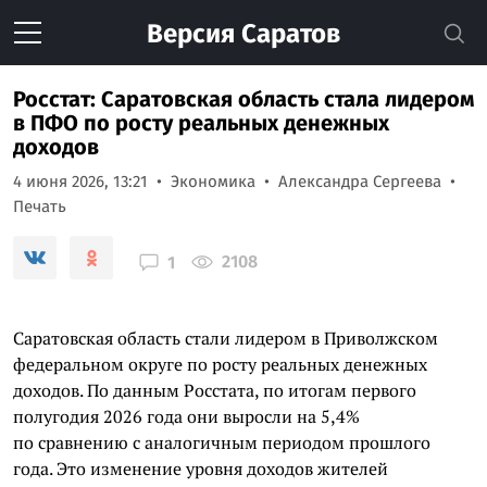
Версия
Саратов
Росстат: Саратовская область стала лидером
в ПФО по росту реальных денежных
доходов
4 июня 2026, 13:21
Экономика
Александра Сергеева
Печать
2108
1
Саратовская область стали лидером в Приволжском
федеральном округе по росту реальных денежных
доходов. По данным Росстата, по итогам первого
полугодия 2026 года они выросли на 5,4%
по сравнению с аналогичным периодом прошлого
года. Это изменение уровня доходов жителей