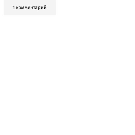
1 комментарий