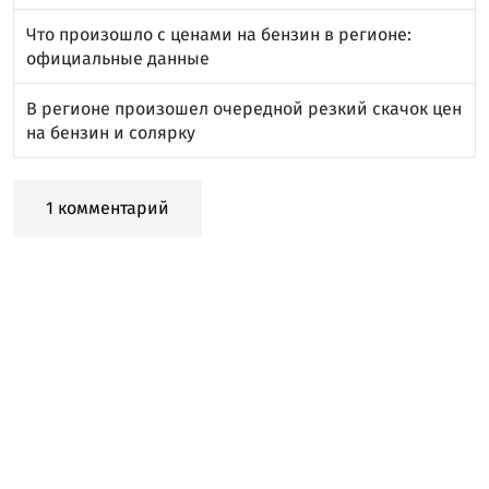
Что произошло с ценами на бензин в регионе:
официальные данные
В регионе произошел очередной резкий скачок цен
на бензин и солярку
1 комментарий