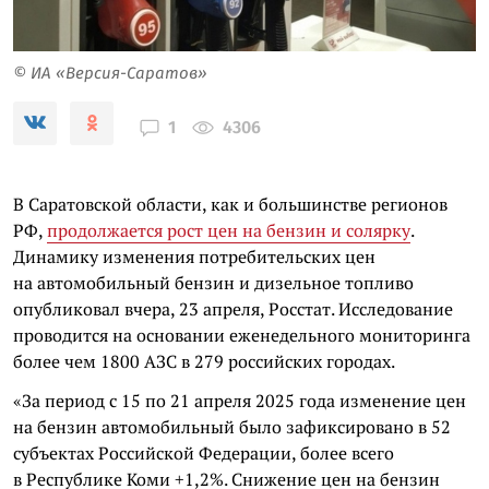
© ИА «Версия-Саратов»
4306
1
В Саратовской области, как и большинстве регионов
РФ,
продолжается рост цен на бензин и солярку
.
Динамику изменения потребительских цен
на автомобильный бензин и дизельное топливо
опубликовал вчера, 23 апреля, Росстат. Исследование
проводится на основании еженедельного мониторинга
более чем 1800 АЗС в 279 российских городах.
«За период с 15 по 21 апреля 2025 года изменение цен
на бензин автомобильный было зафиксировано в 52
субъектах Российской Федерации, более всего
в Республике Коми +1,2%. Снижение цен на бензин