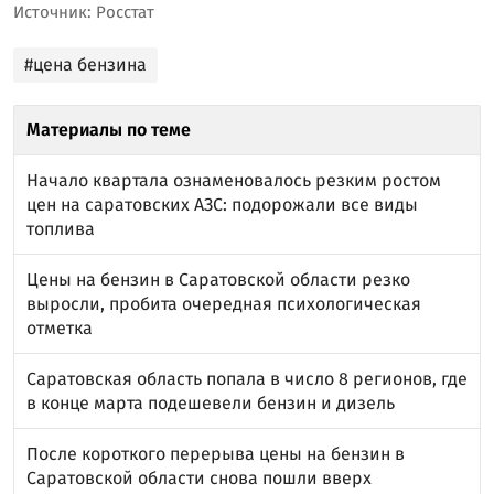
Источник: Росстат
#цена бензина
Материалы по теме
Начало квартала ознаменовалось резким ростом
цен на саратовских АЗС: подорожали все виды
топлива
Цены на бензин в Саратовской области резко
выросли, пробита очередная психологическая
отметка
Саратовская область попала в число 8 регионов, где
в конце марта подешевели бензин и дизель
После короткого перерыва цены на бензин в
Саратовской области снова пошли вверх