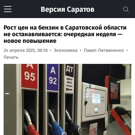
Версия
Саратов
Рост цен на бензин в Саратовской области
не останавливается: очередная неделя —
новое повышение
24 апреля 2025, 06:18
Экономика
Павел Литвиненко
Печать