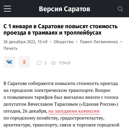
Версия
Саратов
С 1 января в Саратове повысят стоимость
проезда в трамваях и троллейбусах
26 декабря 2022, 15:49
Общество
Павел Литвиненко
Печать
11949
1
В Саратове собираются повысить стоимость проезда
на городском электрическом транспорте. Вопрос
о повышении тарифов был внезапно внесен с голоса
депутатом Вячеславом Тарасовым («Единая Россия»)
сегодня, 26 декабря,
на заседании комиссии
по городскому хозяйству, градостроительству,
архитектуре, транспорту, связи и торговле городской