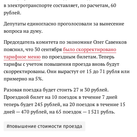
в электротранспорте составляет, по расчетам, 60
рублей.
Депутаты единогласно проголосовали за вынесение
вопроса на думу.
Председатель комитета по экономике Олег Савенков
пояснил, что 30 сентября
было скорректировано
тарифное меню
по проездным билетам. Теперь
тарифы с учетом повышения проезда вновь будут
скорректированы. Они вырастут от 15 до 71 рубля или
примерно на 5%.
Разовая поездка будет стоить 27 и 30 рублей.
Проездной билет на 10 поездок в течение 7 дней
теперь будет 245 рублей, на 20 поездок в течение 15
дней — 470 рублей, на 65 поездок — 1 521 рубль.
#повышение стоимости проезда