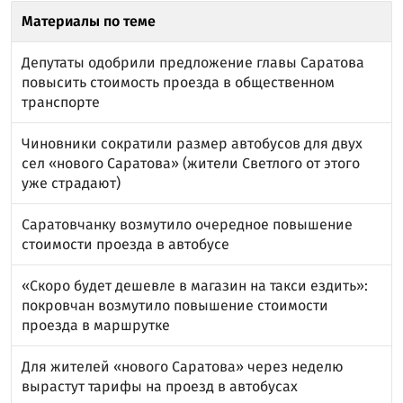
Материалы по теме
Депутаты одобрили предложение главы Саратова
повысить стоимость проезда в общественном
транспорте
Чиновники сократили размер автобусов для двух
сел «нового Саратова» (жители Светлого от этого
уже страдают)
Саратовчанку возмутило очередное повышение
стоимости проезда в автобусе
«Скоро будет дешевле в магазин на такси ездить»:
покровчан возмутило повышение стоимости
проезда в маршрутке
Для жителей «нового Саратова» через неделю
вырастут тарифы на проезд в автобусах