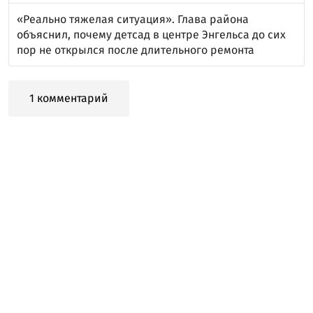
«Реально тяжелая ситуация». Глава района
объяснил, почему детсад в центре Энгельса до сих
пор не открылся после длительного ремонта
1 комментарий