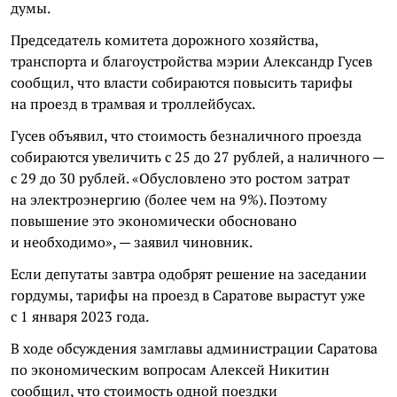
думы.
Председатель комитета дорожного хозяйства,
транспорта и благоустройства мэрии Александр Гусев
сообщил, что власти собираются повысить тарифы
на проезд в трамвая и троллейбусах.
Гусев объявил, что стоимость безналичного проезда
собираются увеличить с 25 до 27 рублей, а наличного —
с 29 до 30 рублей. «Обусловлено это ростом затрат
на электроэнергию (более чем на 9%). Поэтому
повышение это экономически обосновано
и необходимо», — заявил чиновник.
Если депутаты завтра одобрят решение на заседании
гордумы, тарифы на проезд в Саратове вырастут уже
с 1 января 2023 года.
В ходе обсуждения замглавы администрации Саратова
по экономическим вопросам Алексей Никитин
сообщил, что стоимость одной поездки