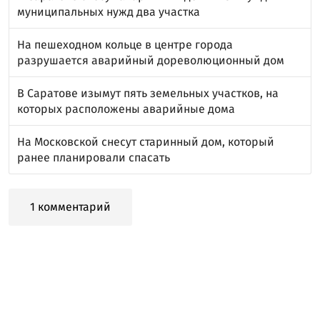
муниципальных нужд два участка
На пешеходном кольце в центре города
разрушается аварийный дореволюционный дом
В Саратове изымут пять земельных участков, на
которых расположены аварийные дома
На Московской снесут старинный дом, который
ранее планировали спасать
1 комментарий