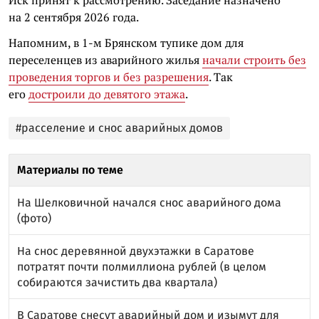
на 2 сентября 2026 года.
Напомним, в 1-м Брянском тупике дом для
переселенцев из аварийного жилья
начали строить без
проведения торгов и без разрешения
. Так
его
достроили до девятого этажа
.
#расселение и снос аварийных домов
Материалы по теме
На Шелковичной начался снос аварийного дома
(фото)
На снос деревянной двухэтажки в Саратове
потратят почти полмиллиона рублей (в целом
собираются зачистить два квартала)
В Саратове снесут аварийный дом и изымут для