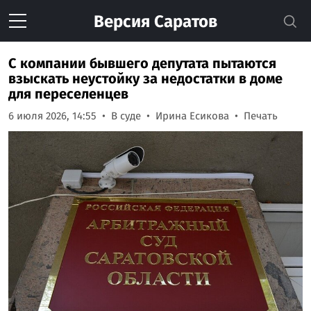
Версия
Саратов
С компании бывшего депутата пытаются
взыскать неустойку за недостатки в доме
для переселенцев
6 июля 2026, 14:55
В суде
Ирина Есикова
Печать