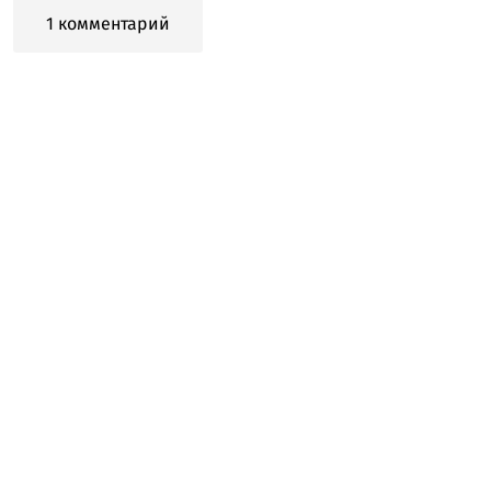
1 комментарий