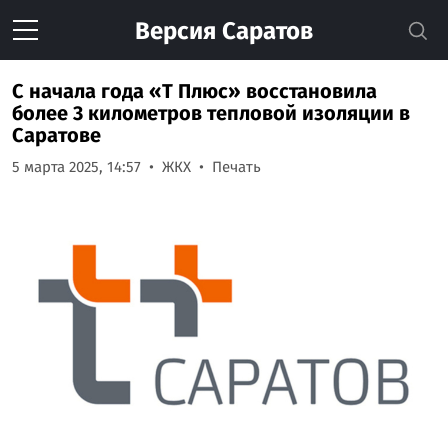
Версия
Саратов
С начала года «Т Плюс» восстановила
более 3 километров тепловой изоляции в
Саратове
5 марта 2025, 14:57
ЖКХ
Печать