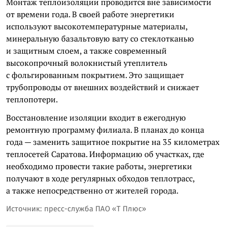
Монтаж теплоизоляции проводится вне зависимости
от времени года. В своей работе энергетики
используют высокотемпературные материалы,
минеральную базальтовую вату со стеклотканью
и защитным слоем, а также современный
высокопрочный волокнистый утеплитель
с фольгированным покрытием. Это защищает
трубопроводы от внешних воздействий и снижает
теплопотери.
Восстановление изоляции входит в ежегодную
ремонтную программу филиала. В планах до конца
года — заменить защитное покрытие на 35 километрах
теплосетей Саратова. Информацию об участках, где
необходимо провести такие работы, энергетики
получают в ходе регулярных обходов теплотрасс,
а также непосредственно от жителей города.
Источник: пресс-служба ПАО «Т Плюс»