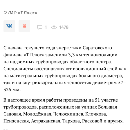
© ПАО «Т Плюс»
1478
1
С начала текущего года энергетики Саратовского
филиала «Т Плюс» заменили 3,3 км теплоизоляции
на надземных трубопроводах областного центра.
Специалисты восстанавливают изоляционный слой как
на магистральных трубопроводах большого диаметра,
так и на внутриквартальных теплосетях диаметром 57–
325 мм.
В настоящее время работы проведены на 51 участке
трубопроводов, расположенных на улицах Большая
Садовая, Молодёжная, Челюскинцев, Клочкова,
Пензенская, Астраханская, Тархова, Расковой и других.