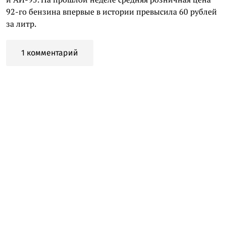
92-го бензина впервые в истории превысила 60 рублей
за литр.
1 комментарий