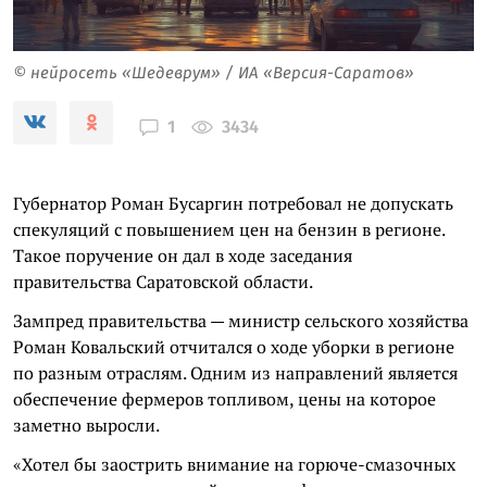
© нейросеть «Шедеврум» / ИА «Версия-Саратов»
3434
1
Губернатор Роман Бусаргин потребовал не допускать
спекуляций с повышением цен на бензин в регионе.
Такое поручение он дал в ходе заседания
правительства Саратовской области.
Зампред правительства — министр сельского хозяйства
Роман Ковальский отчитался о ходе уборки в регионе
по разным отраслям. Одним из направлений является
обеспечение фермеров топливом, цены на которое
заметно выросли.
«Хотел бы заострить внимание на горюче-смазочных