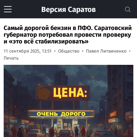
Версия
Саратов
Самый дорогой бензин в ПФО. Саратовский
губернатор потребовал провести проверку
и «это всё стабилизировать»
11 сентября 2025, 13:51
Общество
Павел Литвиненко
Печать