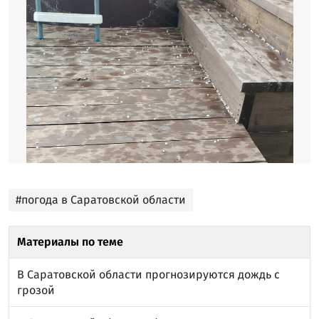
#погода в Саратовской области
Материалы по теме
В Саратовской области прогнозируются дождь с
грозой