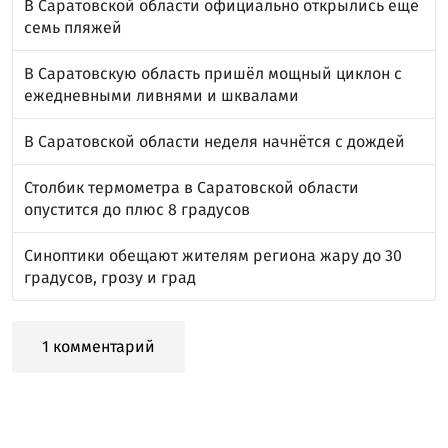
В Саратовской области официально открылись еще
семь пляжей
В Саратовскую область пришёл мощный циклон с
ежедневными ливнями и шквалами
В Саратовской области неделя начнётся с дождей
Столбик термометра в Саратовской области
опустится до плюс 8 градусов
Синоптики обещают жителям региона жару до 30
градусов, грозу и град
1 комментарий