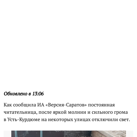
Обновлено в 13:06
Как сообщила ИА «Версия-Саратов» постоянная
читательница, после яркой молнии и сильного грома
в Усть-Курдюме на некоторых улицах отключили свет.